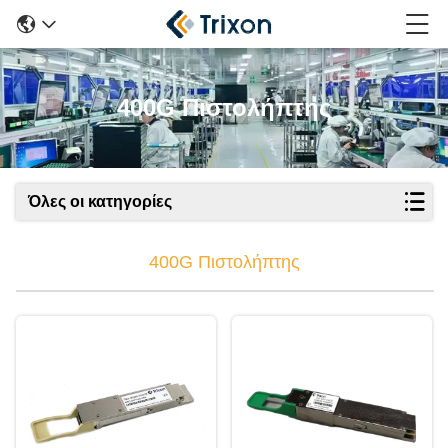
400G Πιστολήπτης
Όλες οι κατηγορίες
400G Πιστολήπτης