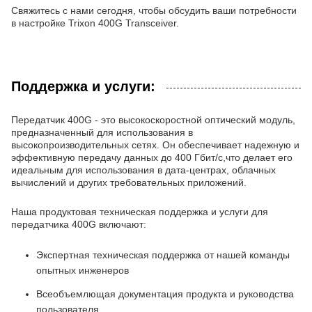
Свяжитесь с нами сегодня, чтобы обсудить ваши потребности
в настройке Trixon 400G Transceiver.
Поддержка и услуги:
Передатчик 400G - это высокоскоростной оптический модуль,
предназначенный для использования в
высокопроизводительных сетях. Он обеспечивает надежную и
эффективную передачу данных до 400 Гбит/с,что делает его
идеальным для использования в дата-центрах, облачных
вычислений и других требовательных приложений.
Наша продуктовая техническая поддержка и услуги для
передатчика 400G включают:
Экспертная техническая поддержка от нашей команды
опытных инженеров
Всеобъемлющая документация продукта и руководства
пользователя