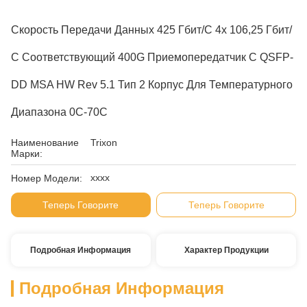
Скорость Передачи Данных 425 Гбит/с 4x 106,25 Гбит/
С Соответствующий 400G Приемопередатчик С QSFP-
DD MSA HW Rev 5.1 Тип 2 Корпус Для Температурного
Диапазона 0C-70C
Наименование
Trixon
Марки:
xxxx
Номер Модели:
Теперь Говорите
Теперь Говорите
Подробная Информация
Характер Продукции
Подробная Информация