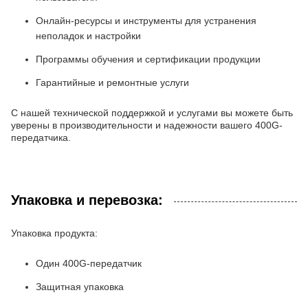
Онлайн-ресурсы и инструменты для устранения
неполадок и настройки
Программы обучения и сертификации продукции
Гарантийные и ремонтные услуги
С нашей технической поддержкой и услугами вы можете быть
уверены в производительности и надежности вашего 400G-
передатчика.
Упаковка и перевозка:
Упаковка продукта:
Один 400G-передатчик
Защитная упаковка