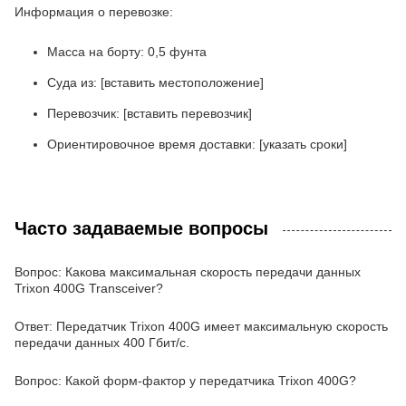
Информация о перевозке:
Масса на борту: 0,5 фунта
Суда из: [вставить местоположение]
Перевозчик: [вставить перевозчик]
Ориентировочное время доставки: [указать сроки]
Часто задаваемые вопросы
Вопрос: Какова максимальная скорость передачи данных
Trixon 400G Transceiver?
Ответ: Передатчик Trixon 400G имеет максимальную скорость
передачи данных 400 Гбит/с.
Вопрос: Какой форм-фактор у передатчика Trixon 400G?