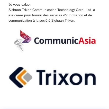
Je vous salue.
Sichuan Trixon Communication Technology Corp., Ltd. a
été créée pour fournir des services d'information et de
communication à la société Sichuan Trixon.