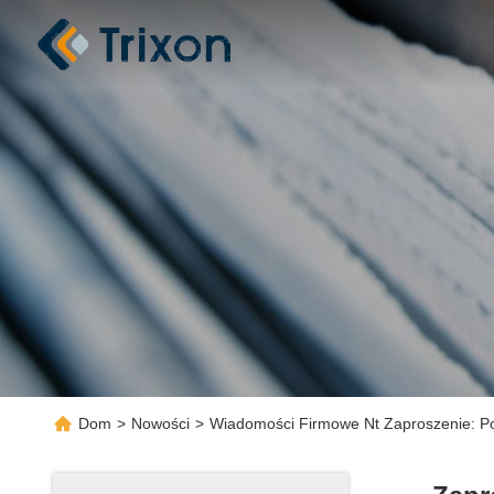
Dom
>
Nowości
>
Wiadomości Firmowe Nt Zaproszenie: P