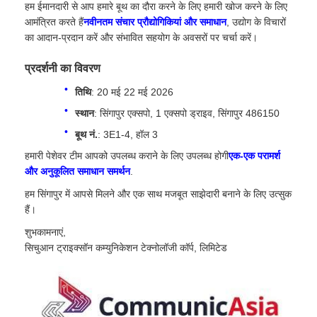
हम ईमानदारी से आप हमारे बूथ का दौरा करने के लिए हमारी खोज करने के लिए
आमंत्रित करते हैं
नवीनतम संचार प्रौद्योगिकियां और समाधान
, उद्योग के विचारों
का आदान-प्रदान करें और संभावित सहयोग के अवसरों पर चर्चा करें।
प्रदर्शनी का विवरण
तिथि
: 20 मई 22 मई 2026
स्थान
: सिंगापुर एक्सपो, 1 एक्सपो ड्राइव, सिंगापुर 486150
बूथ नं.
: 3E1-4, हॉल 3
हमारी पेशेवर टीम आपको उपलब्ध कराने के लिए उपलब्ध होगी
एक-एक परामर्श
और अनुकूलित समाधान समर्थन
.
हम सिंगापुर में आपसे मिलने और एक साथ मजबूत साझेदारी बनाने के लिए उत्सुक
हैं।
शुभकामनाएं,
सिचुआन ट्राइक्सॉन कम्युनिकेशन टेक्नोलॉजी कॉर्प, लिमिटेड