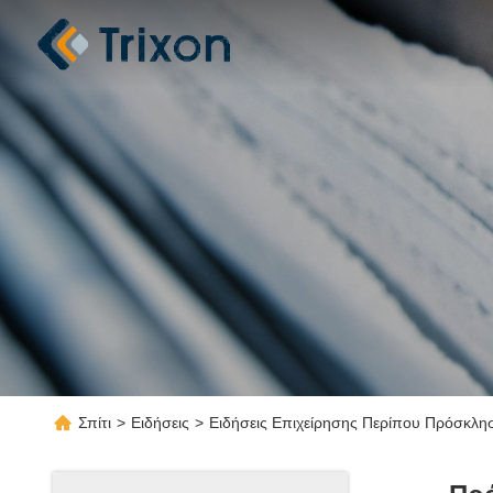
Σπίτι
>
Ειδήσεις
>
Ειδήσεις Επιχείρησης Περίπου Πρόσκλη