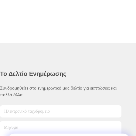
Το Δελτίο Ενημέρωσης
Συνδρομηθείτε στο ενημερωτικό μας δελτίο για εκπτώσεις και
πολλά άλλα.