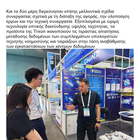
Και τα δύο μέρη διερεύνησαν επίσης μελλοντικά σχέδια
συνεργασίας σχετικά με τη διάταξη της αγοράς, την υλοποίηση
έργων και την τεχνική συνεργασία. Εξοπλισμένα με ώριμη
τεχνολογία οπτικής διασύνδεσης υψηλής ταχύτητας, τα
προϊόντα της Trixon ικανοποιούν τις τεράστιες απαιτήσεις
μετάδοσης δεδομένων των συμπλεγμάτων υπολογιστών
τεχνητής νοημοσύνης και ταιριάζουν στην τάση αναβάθμισης
των εγκαταστάσεων των κέντρων δεδομένων.