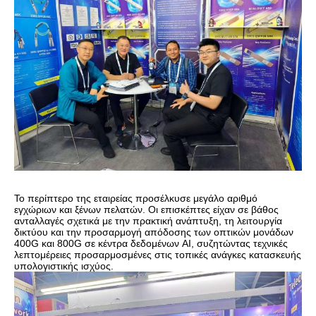
Το περίπτερο της εταιρείας προσέλκυσε μεγάλο αριθμό
εγχώριων και ξένων πελατών. Οι επισκέπτες είχαν σε βάθος
ανταλλαγές σχετικά με την πρακτική ανάπτυξη, τη λειτουργία
δικτύου και την προσαρμογή απόδοσης των οπτικών μονάδων
400G και 800G σε κέντρα δεδομένων AI, συζητώντας τεχνικές
λεπτομέρειες προσαρμοσμένες στις τοπικές ανάγκες κατασκευής
υπολογιστικής ισχύος.