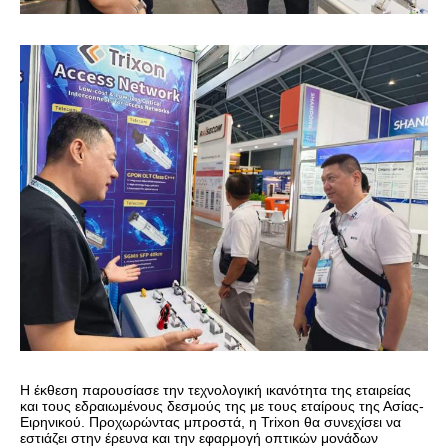
Η έκθεση παρουσίασε την τεχνολογική ικανότητα της εταιρείας
και τους εδραιωμένους δεσμούς της με τους εταίρους της Ασίας-
Ειρηνικού. Προχωρώντας μπροστά, η Trixon θα συνεχίσει να
εστιάζει στην έρευνα και την εφαρμογή οπτικών μονάδων