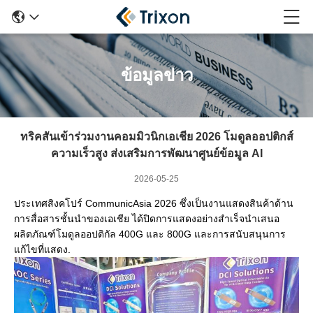
ข้อมูลข่าว
ทริคสันเข้าร่วมงานคอมมิวนิกเอเชีย 2026 โมดูลออปติกส์
ความเร็วสูง ส่งเสริมการพัฒนาศูนย์ข้อมูล AI
2026-05-25
ประเทศสิงคโปร์ CommunicAsia 2026 ซึ่งเป็นงานแสดงสินค้าด้าน
การสื่อสารชั้นนําของเอเชีย ได้ปิดการแสดงอย่างสําเร็จนําเสนอ
ผลิตภัณฑ์โมดูลออปติกัล 400G และ 800G และการสนับสนุนการ
แก้ไขที่แสดง.