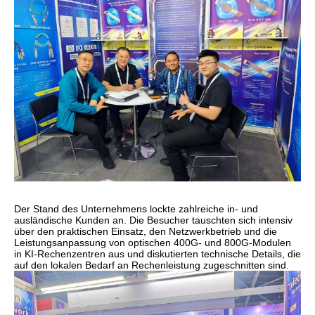
Der Stand des Unternehmens lockte zahlreiche in- und
ausländische Kunden an. Die Besucher tauschten sich intensiv
über den praktischen Einsatz, den Netzwerkbetrieb und die
Leistungsanpassung von optischen 400G- und 800G-Modulen
in KI-Rechenzentren aus und diskutierten technische Details, die
auf den lokalen Bedarf an Rechenleistung zugeschnitten sind.