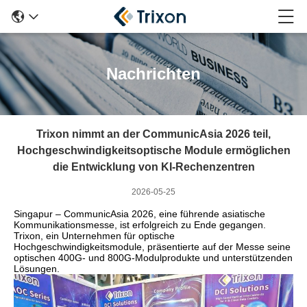
Nachrichten
Trixon nimmt an der CommunicAsia 2026 teil,
Hochgeschwindigkeitsoptische Module ermöglichen
die Entwicklung von KI-Rechenzentren
2026-05-25
Singapur – CommunicAsia 2026, eine führende asiatische
Kommunikationsmesse, ist erfolgreich zu Ende gegangen.
Trixon, ein Unternehmen für optische
Hochgeschwindigkeitsmodule, präsentierte auf der Messe seine
optischen 400G- und 800G-Modulprodukte und unterstützenden
Lösungen.