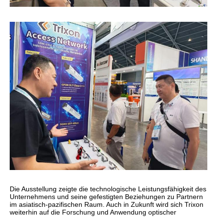
Die Ausstellung zeigte die technologische Leistungsfähigkeit des
Unternehmens und seine gefestigten Beziehungen zu Partnern
im asiatisch-pazifischen Raum. Auch in Zukunft wird sich Trixon
weiterhin auf die Forschung und Anwendung optischer