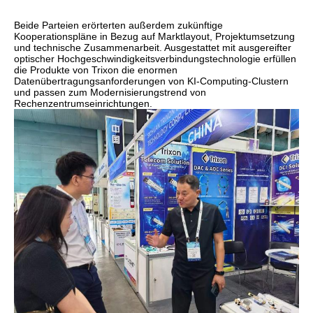
Beide Parteien erörterten außerdem zukünftige
Kooperationspläne in Bezug auf Marktlayout, Projektumsetzung
und technische Zusammenarbeit. Ausgestattet mit ausgereifter
optischer Hochgeschwindigkeitsverbindungstechnologie erfüllen
die Produkte von Trixon die enormen
Datenübertragungsanforderungen von KI-Computing-Clustern
und passen zum Modernisierungstrend von
Rechenzentrumseinrichtungen.