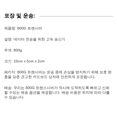
포장 및 운송:
제품명: 800G 트랜시버
설명: 데이터 전송을 위한 고속 송신기
무게: 800g
크기: 10cm x 5cm x 2cm
패키지: 800G 트랜시버는 운송 중에 손상을 방지하기 위해 보호 완
충을 갖춘 견고한 카드보드 상자에 안전하게 포장됩니다.
배송: 우리는 800G 트랜스시버가 적시에 도착하도록 빠르고 신뢰
할 수있는 배송 옵션을 제공합니다. 배송 비용은 위치에 따라 다를
수 있습니다.