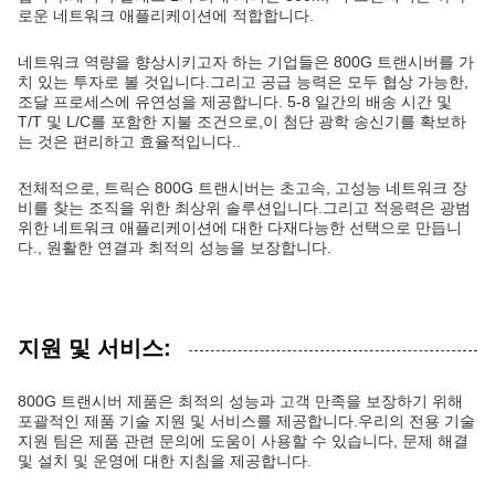
로운 네트워크 애플리케이션에 적합합니다.
네트워크 역량을 향상시키고자 하는 기업들은 800G 트랜시버를 가
치 있는 투자로 볼 것입니다.그리고 공급 능력은 모두 협상 가능한,
조달 프로세스에 유연성을 제공합니다. 5-8 일간의 배송 시간 및
T/T 및 L/C를 포함한 지불 조건으로,이 첨단 광학 송신기를 확보하
는 것은 편리하고 효율적입니다..
전체적으로, 트릭슨 800G 트랜시버는 초고속, 고성능 네트워크 장
비를 찾는 조직을 위한 최상위 솔루션입니다.그리고 적응력은 광범
위한 네트워크 애플리케이션에 대한 다재다능한 선택으로 만듭니
다., 원활한 연결과 최적의 성능을 보장합니다.
지원 및 서비스:
800G 트랜시버 제품은 최적의 성능과 고객 만족을 보장하기 위해
포괄적인 제품 기술 지원 및 서비스를 제공합니다.우리의 전용 기술
지원 팀은 제품 관련 문의에 도움이 사용할 수 있습니다, 문제 해결
및 설치 및 운영에 대한 지침을 제공합니다.