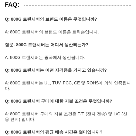
FAQ:
Q: 800G 트랜시버의 브랜드 이름은 무엇입니까?
A: 800G 트랜시버의 브랜드 이름은 트릭슨입니다.
질문: 800G 트랜시버는 어디서 생산되는가?
A: 800G 트랜시버는 중국에서 생산됩니다.
Q: 800G 트랜시버는 어떤 자격증을 가지고 있습니까?
A: 800G 트랜시버는 UL, TUV, FCC, CE 및 ROHS에 의해 인증됩니
다.
Q: 800G 트랜시버 구매에 대한 지불 조건은 무엇입니까?
A: 800G 트랜시버 구매의 지불 조건은 T/T (전자 전송) 및 L/C (신
용 편지) 입니다.
Q: 800G 트랜시버의 평균 배송 시간은 얼마입니까?