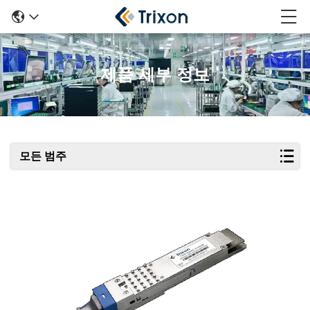
제품 세부 정보
모든 범주