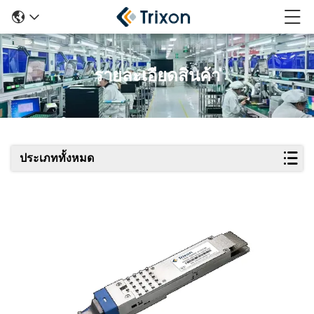
รายละเอียดสินค้า
ประเภททั้งหมด