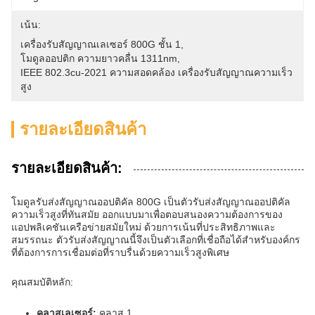
เน้น:
เครื่องรับสัญญาณเลเซอร์ 800G ชั้น 1
, 
โมดูลออปติก ความยาวคลื่น 1311nm
, 
IEEE 802.3cu-2021 ความสอดคล้อง เครื่องรับสัญญาณความเร็ว
สูง
รายละเอียดสินค้า
รายละเอียดสินค้า:
โมดูลรับส่งสัญญาณออปติคัล 800G เป็นตัวรับส่งสัญญาณออปติคัล
ความเร็วสูงที่ทันสมัย ออกแบบมาเพื่อตอบสนองความต้องการของ
แอปพลิเคชันเครือข่ายสมัยใหม่ ด้วยการเน้นที่ประสิทธิภาพและ
สมรรถนะ ตัวรับส่งสัญญาณนี้จึงเป็นตัวเลือกที่เชื่อถือได้สำหรับองค์กร
ที่ต้องการการเชื่อมต่อที่ราบรื่นด้วยความเร็วสูงพิเศษ
คุณสมบัติหลัก:
คลาสเลเซอร์:
คลาส 1