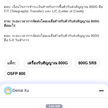
ตอบ: เงื่อนไขการชำระเงินสำหรับการซื้อตัวรับส่งสัญญาณ 800G คือ
T/T (Telegraphic Transfer) และ L/C (Letter of Credit)
ถาม: ระยะเวลาการจัดส่งโดยเฉลี่ยสำหรับตัวรับส่งสัญญาณ 800G
คืออะไร
ตอบ: ระยะเวลาการจัดส่งโดยเฉลี่ยสำหรับตัวรับส่งสัญญาณ 800G
คือ 5-8 วันทำการ
แท็ก:
เครื่องรับสัญญาณ 800G
800G SR8
OSFP 800
Derral Xu
ติดต่อเร็ว
3:24 AM