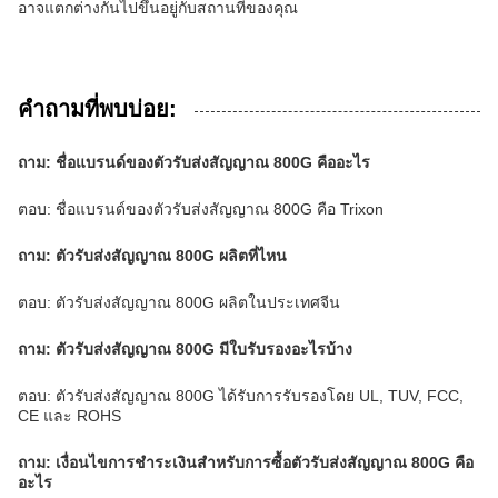
อาจแตกต่างกันไปขึ้นอยู่กับสถานที่ของคุณ
คำถามที่พบบ่อย:
ถาม: ชื่อแบรนด์ของตัวรับส่งสัญญาณ 800G คืออะไร
ตอบ: ชื่อแบรนด์ของตัวรับส่งสัญญาณ 800G คือ Trixon
ถาม: ตัวรับส่งสัญญาณ 800G ผลิตที่ไหน
ตอบ: ตัวรับส่งสัญญาณ 800G ผลิตในประเทศจีน
ถาม: ตัวรับส่งสัญญาณ 800G มีใบรับรองอะไรบ้าง
ตอบ: ตัวรับส่งสัญญาณ 800G ได้รับการรับรองโดย UL, TUV, FCC,
CE และ ROHS
ถาม: เงื่อนไขการชำระเงินสำหรับการซื้อตัวรับส่งสัญญาณ 800G คือ
อะไร