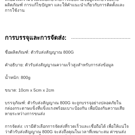
ผลิตภัณฑ์ การแก้ไขปัญหา และให้คำแนะนำเกี่ยวกับการติดตั้งและ
การใช้งาน
การบรรจุและการจัดส่ง:
ชื่อผลิตภัณฑ์: ตัวรับส่งสัญญาณ 800G
คำอธิบาย: ตัวรับส่งสัญญาณความเร็วสูงสำหรับการส่งข้อมูล
น้ำหนัก: 800g
ขนาด: 10cm x 5cm x 2cm
บรรจุภัณฑ์: ตัวรับส่งสัญญาณ 800G จะถูกบรรจุอย่างปลอดภัยใน
กล่องกระดาษแข็งที่แข็งแรงพร้อมเบาะป้องกัน เพื่อป้องกันความเสีย
หายระหว่างการขนส่ง
การจัดส่ง: เรามีตัวเลือกการจัดส่งที่รวดเร็วและเชื่อถือได้ เพื่อให้แน่ใจ
ว่าตัวรับส่งสัญญาณ 800G จะส่งถึงคุณในเวลาที่เหมาะสม ค่าขนส่ง