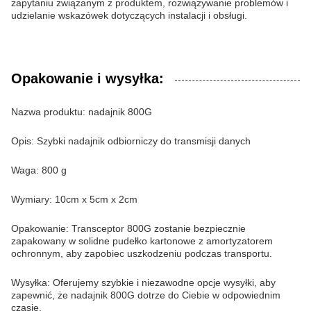
zapytaniu związanym z produktem, rozwiązywanie problemów i
udzielanie wskazówek dotyczących instalacji i obsługi.
Opakowanie i wysyłka:
Nazwa produktu: nadajnik 800G
Opis: Szybki nadajnik odbiorniczy do transmisji danych
Waga: 800 g
Wymiary: 10cm x 5cm x 2cm
Opakowanie: Transceptor 800G zostanie bezpiecznie
zapakowany w solidne pudełko kartonowe z amortyzatorem
ochronnym, aby zapobiec uszkodzeniu podczas transportu.
Wysyłka: Oferujemy szybkie i niezawodne opcje wysyłki, aby
zapewnić, że nadajnik 800G dotrze do Ciebie w odpowiednim
czasie.