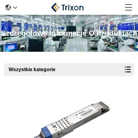
Szczegółowe Informacje O Produktach
Wszystkie kategorie