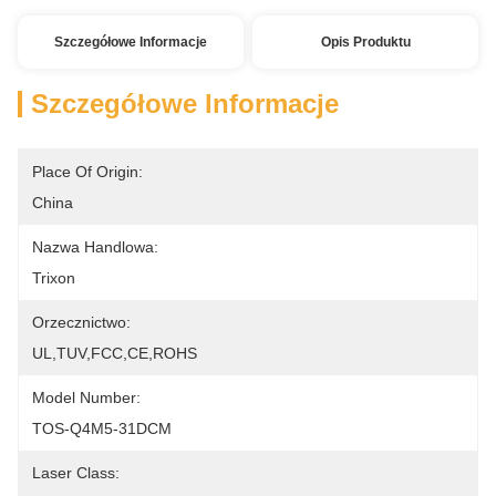
Szczegółowe Informacje
Opis Produktu
Szczegółowe Informacje
Place Of Origin:
China
Nazwa Handlowa:
Trixon
Orzecznictwo:
UL,TUV,FCC,CE,ROHS
Model Number:
TOS-Q4M5-31DCM
Laser Class: