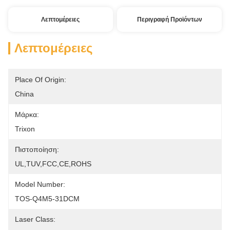
Λεπτομέρειες
Περιγραφή Προϊόντων
Λεπτομέρειες
Place Of Origin:
China
Μάρκα:
Trixon
Πιστοποίηση:
UL,TUV,FCC,CE,ROHS
Model Number:
TOS-Q4M5-31DCM
Laser Class: