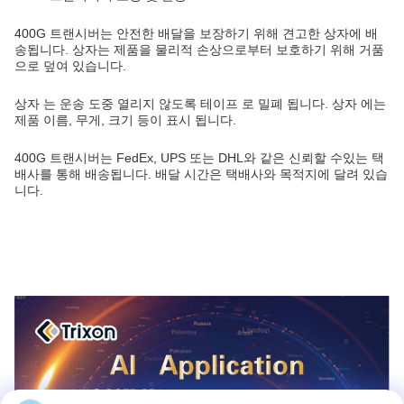
400G 트랜시버는 안전한 배달을 보장하기 위해 견고한 상자에 배
송됩니다. 상자는 제품을 물리적 손상으로부터 보호하기 위해 거품
으로 덮여 있습니다.
상자 는 운송 도중 열리지 않도록 테이프 로 밀폐 됩니다. 상자 에는
제품 이름, 무게, 크기 등이 표시 됩니다.
400G 트랜시버는 FedEx, UPS 또는 DHL와 같은 신뢰할 수있는 택
배사를 통해 배송됩니다. 배달 시간은 택배사와 목적지에 달려 있습
니다.