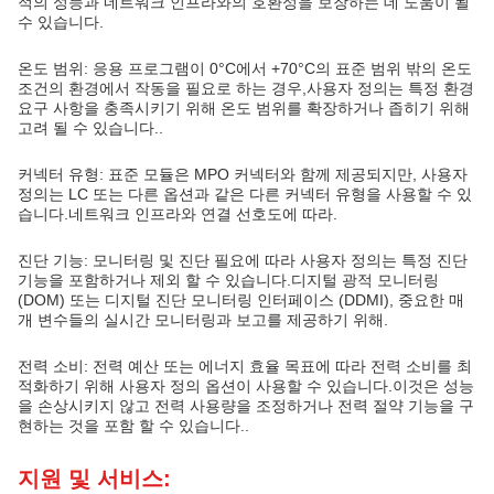
적의 성능과 네트워크 인프라와의 호환성을 보장하는 데 도움이 될
수 있습니다.
온도 범위: 응용 프로그램이 0°C에서 +70°C의 표준 범위 밖의 온도
조건의 환경에서 작동을 필요로 하는 경우,사용자 정의는 특정 환경
요구 사항을 충족시키기 위해 온도 범위를 확장하거나 좁히기 위해
고려 될 수 있습니다..
커넥터 유형: 표준 모듈은 MPO 커넥터와 함께 제공되지만, 사용자
정의는 LC 또는 다른 옵션과 같은 다른 커넥터 유형을 사용할 수 있
습니다.네트워크 인프라와 연결 선호도에 따라.
진단 기능: 모니터링 및 진단 필요에 따라 사용자 정의는 특정 진단
기능을 포함하거나 제외 할 수 있습니다.디지털 광적 모니터링
(DOM) 또는 디지털 진단 모니터링 인터페이스 (DDMI), 중요한 매
개 변수들의 실시간 모니터링과 보고를 제공하기 위해.
전력 소비: 전력 예산 또는 에너지 효율 목표에 따라 전력 소비를 최
적화하기 위해 사용자 정의 옵션이 사용할 수 있습니다.이것은 성능
을 손상시키지 않고 전력 사용량을 조정하거나 전력 절약 기능을 구
현하는 것을 포함 할 수 있습니다..
지원 및 서비스: