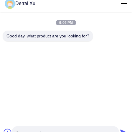
Derral Xu
9:06 PM
Good day, what product are you looking for?