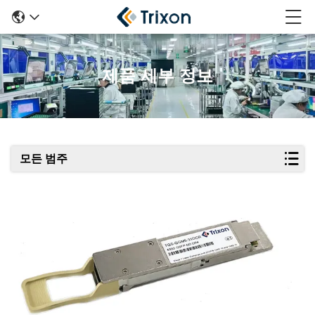
제품 세부 정보
모든 범주