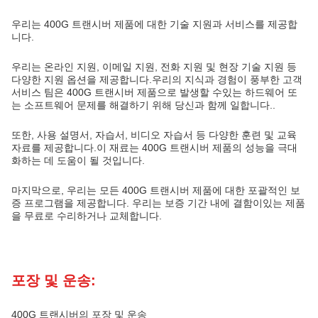
우리는 400G 트랜시버 제품에 대한 기술 지원과 서비스를 제공합
니다.
우리는 온라인 지원, 이메일 지원, 전화 지원 및 현장 기술 지원 등
다양한 지원 옵션을 제공합니다.우리의 지식과 경험이 풍부한 고객
서비스 팀은 400G 트랜시버 제품으로 발생할 수있는 하드웨어 또
는 소프트웨어 문제를 해결하기 위해 당신과 함께 일합니다..
또한, 사용 설명서, 자습서, 비디오 자습서 등 다양한 훈련 및 교육
자료를 제공합니다.이 재료는 400G 트랜시버 제품의 성능을 극대
화하는 데 도움이 될 것입니다.
마지막으로, 우리는 모든 400G 트랜시버 제품에 대한 포괄적인 보
증 프로그램을 제공합니다. 우리는 보증 기간 내에 결함이있는 제품
을 무료로 수리하거나 교체합니다.
포장 및 운송:
400G 트랜시버의 포장 및 운송