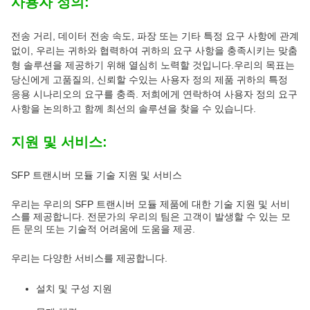
사용자 정의:
전송 거리, 데이터 전송 속도, 파장 또는 기타 특정 요구 사항에 관계
없이, 우리는 귀하와 협력하여 귀하의 요구 사항을 충족시키는 맞춤
형 솔루션을 제공하기 위해 열심히 노력할 것입니다.우리의 목표는
당신에게 고품질의, 신뢰할 수있는 사용자 정의 제품 귀하의 특정
응용 시나리오의 요구를 충족. 저희에게 연락하여 사용자 정의 요구
사항을 논의하고 함께 최선의 솔루션을 찾을 수 있습니다.
지원 및 서비스:
SFP 트랜시버 모듈 기술 지원 및 서비스
우리는 우리의 SFP 트랜시버 모듈 제품에 대한 기술 지원 및 서비
스를 제공합니다. 전문가의 우리의 팀은 고객이 발생할 수 있는 모
든 문의 또는 기술적 어려움에 도움을 제공.
우리는 다양한 서비스를 제공합니다.
설치 및 구성 지원