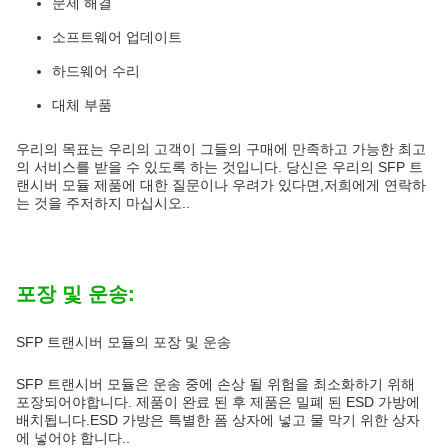
문제 해결
소프트웨어 업데이트
하드웨어 수리
대체 부품
우리의 목표는 우리의 고객이 그들의 구매에 만족하고 가능한 최고
의 서비스를 받을 수 있도록 하는 것입니다. 당신은 우리의 SFP 트
랜시버 모듈 제품에 대한 질문이나 우려가 있다면,저희에게 연락하
는 것을 주저하지 마십시오..
포장 및 운송:
SFP 트랜시버 모듈의 포장 및 운송
SFP 트랜시버 모듈은 운송 중에 손상 될 위험을 최소화하기 위해
포장되어야합니다. 제품이 완료 된 후 제품은 밀폐 된 ESD 가방에
배치됩니다.ESD 가방은 특별한 폼 상자에 넣고 물 막기 위한 상자
에 넣어야 합니다..