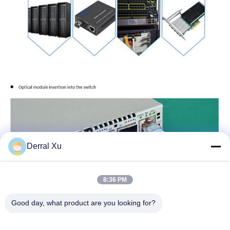
Derral Xu
8:36 PM
Good day, what product are you looking for?