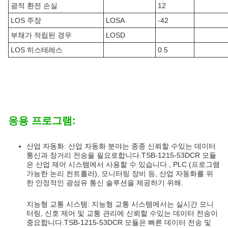
광적 환전 손실
12
LOS 주장
LOSA
-42
부채가 적립된 경우
LOSD
LOS 히스테레스
0.5
응용 프로그램:
산업 자동화: 산업 자동화 분야는 종종 신뢰할 수있는 데이터
통신과 장거리 전송을 필요로합니다.TSB-1215-53DCR 모듈
은 산업 제어 시스템에서 사용할 수 있습니다., PLC (프로그램
가능한 논리 컨트롤러), 모니터링 장비 등, 산업 자동화를 위
한 안정적인 광섬유 통신 솔루션을 제공하기 위해.
지능형 교통 시스템: 지능형 교통 시스템에서는 실시간 모니
터링, 신호 제어 및 교통 관리에 신뢰할 수있는 데이터 전송이
중요합니다.TSB-1215-53DCR 모듈은 빠른 데이터 전송 및