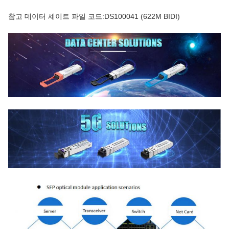
참고 데이터 셰이트 파일 코드:DS100041 (622M BIDI)