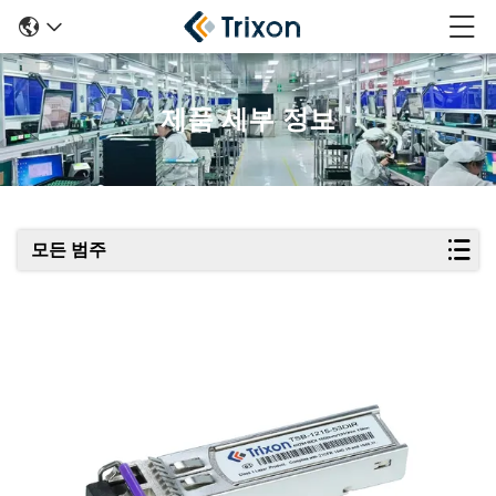
제품 세부 정보
모든 범주