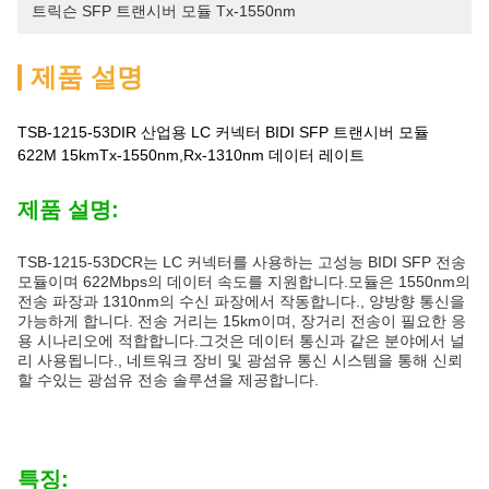
트릭슨 SFP 트랜시버 모듈 Tx-1550nm
제품 설명
TSB-1215-53DIR 산업용 LC 커넥터 BIDI SFP 트랜시버 모듈
622M 15kmTx-1550nm,Rx-1310nm 데이터 레이트
제품 설명:
TSB-1215-53DCR는 LC 커넥터를 사용하는 고성능 BIDI SFP 전송
모듈이며 622Mbps의 데이터 속도를 지원합니다.모듈은 1550nm의
전송 파장과 1310nm의 수신 파장에서 작동합니다., 양방향 통신을
가능하게 합니다. 전송 거리는 15km이며, 장거리 전송이 필요한 응
용 시나리오에 적합합니다.그것은 데이터 통신과 같은 분야에서 널
리 사용됩니다., 네트워크 장비 및 광섬유 통신 시스템을 통해 신뢰
할 수있는 광섬유 전송 솔루션을 제공합니다.
특징: