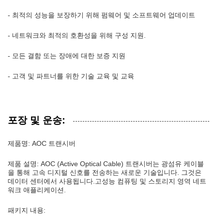
- 최적의 성능을 보장하기 위해 펌웨어 및 소프트웨어 업데이트
- 네트워크와 최적의 호환성을 위해 구성 지원.
- 모든 결함 또는 장애에 대한 보증 지원
- 고객 및 파트너를 위한 기술 교육 및 교육
포장 및 운송:
제품명: AOC 트랜시버
제품 설명: AOC (Active Optical Cable) 트랜시버는 광섬유 케이블
을 통해 고속 디지털 신호를 전송하는 새로운 기술입니다. 그것은
데이터 센터에서 사용됩니다.고성능 컴퓨팅 및 스토리지 영역 네트
워크 애플리케이션.
패키지 내용: