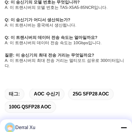
Q: 이 송신기의 모델 번호는 무엇입니까?
A: 이 트랜시버의 모델 번호는 TAS-X5A5-85NCR입니다.
Q: 이 송신기가 어디서 생산되는가?
A: 이 트랜시버는 중국에서 생산됩니다.
Q: 이 트랜시버의 데이터 전송 속도는 얼마일까요?
A: 이 트랜시버의 데이터 전송 속도는 10Gbps입니다.
질문: 이 송신기의 최대 전송 거리는 무엇일까요?
A: 이 트랜시버의 최대 전송 거리는 멀티모드 섬유로 300미터입니
다.
태그:
AOC 수신기
25G SFP28 AOC
100G QSFP28 AOC
Derral Xu