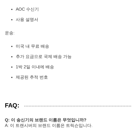
AOC 수신기
사용 설명서
운송:
미국 내 무료 배송
추가 요금으로 국제 배송 가능
1박 2일 이내에 배송
제공된 추적 번호
FAQ:
Q: 이 송신기의 브랜드 이름은 무엇입니까?
A: 이 트랜시버의 브랜드 이름은 트릭슨입니다.