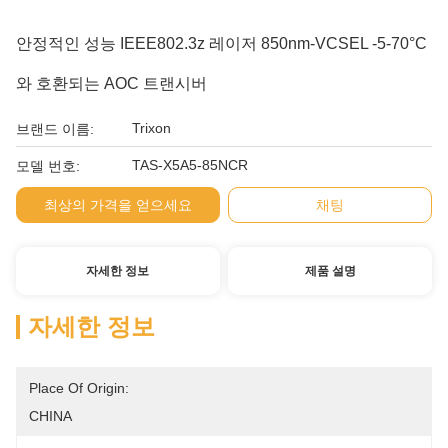
안정적인 성능 IEEE802.3z 레이저 850nm-VCSEL -5-70°C
와 호환되는 AOC 트랜시버
Trixon
브랜드 이름:
TAS-X5A5-85NCR
모델 번호:
최상의 가격을 얻으세요
채팅
자세한 정보
제품 설명
자세한 정보
Place Of Origin:
CHINA