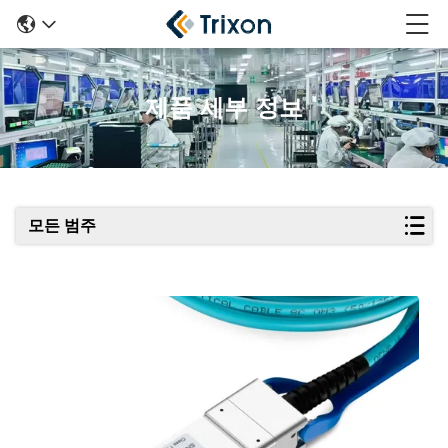
제품 세부 정보
모든 범주