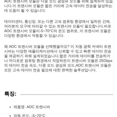
AOC 트랜시버 모듈은 다중 모드 광섬유 모드를 위해 설계되어 있습
니다.이 트랜시버 모듈은 짧은 거리에 고속 데이터 전송을 달성하는
데 도움이 될 수 있습니다.
데이터센터, 통신망, 또는 다른 고속 컴퓨팅 환경에서 일하든 간에,
여러분의 요구에 따라갈 수 있는 트랜시버 모듈이 필요합니다.바로
AOC 트랜시버 모듈이-5~70°C의 온도 범위로, 이 트랜시버 모듈은
다양한 환경에서 작동할 수 있습니다.
왜 AOC 트랜시버 모듈을 선택했을까요? 이 자동 광학 커넥터 트랜
시버는 다양한 애플리케이션에서 신뢰할 수 있고 빠른 데이터 전송
을 제공하기 위해 설계되었습니다.짧은 거리에 데이터를 전송하거
나 까다로운 컴퓨팅 환경에서 작업하든이 트랜시버 모듈은 25Gbps
의 데이터 전송 속도, 다중 모드 광섬유 모드,AOC 트랜시버 모듈은
모든 고속 데이터 전송 필요에 대한 완벽한 솔루션입니다.
특징:
제품명: AOC 트랜시버
작동 온도: -5~70°C