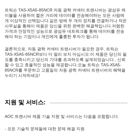
트릭슨 TAS-X5A5-85NCR 자동 광학 커넥터 트랜시버는 광섬유 케
이블을 사용하여 짧은 거리에 데이터를 전송해야하는 모든 사람에
게 이상적인 선택입니다.같은 방에 두 개의 장치를 연결하거나 작은
사무실을 통해이 제품은 당신을 위한 완벽한 해결책입니다.저렴한
가격과 안정적인 성능으로 광섬유 네트워크를 통해 데이터를 전송
해야 하는 기업이나 개인에게 훌륭한 투자가 됩니다.
결론적으로, 자동 광학 커넥터 트랜시버가 필요한 경우, 트릭슨
TAS-X5A5-85NCR보다 더 멀리 보지 마십시오.이 제품은 당신의 필
요를 충족시키고 당신의 기대를 초과하도록 설계되었습니다., 신뢰
할 수 있고 효율적인 성능을 제공합니다.오늘 트릭슨 TAS-X5A5-
85NCR를 주문하고 고품질의 자동 광학 커넥터 트랜시버의 혜택을
누리기 시작하세요!
지원 및 서비스:
AOC 트랜시버 제품 기술 지원 및 서비스는 다음을 포함합니다.
- 모든 기술적 문제들에 대한 문제 해결 지원