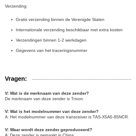
Verzending:
Gratis verzending binnen de Verenigde Staten
Internationale verzending beschikbaar met extra kosten
Verzendingen binnen 1-2 werkdagen
Gegevens van het traceringsnummer
Vragen:
V: Wat is de merknaam van deze zender?
De merknaam van deze zender is Trixon.
V: Wat is het modelnummer van deze zender?
A: Het modelnummer van deze transceiver is TAS-X5A5-85NCR.
V: Waar wordt deze zender geproduceerd?
A: Deze zender is gemaakt in China.