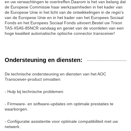
en uw verwachtingen te overtreffen.Daarom is het van belang dat
de Europese Commissie haar werkzaamheden in het kader van
de Europese Unie in het licht van de ontwikkelingen in de regio's
van de Europese Unie en in het kader van het Europees Sociaal
Fonds en het Europees Sociaal Fonds uitvoert.Bestel uw Trixon
TAS-X5A5-85NCR vandaag en geniet van de voordelen van een
hoge kwaliteit automatische optische connector transceiver!
Ondersteuning en diensten:
De technische ondersteuning en diensten van het AOC
Transceiver-product omvatten:
- Hulp bij technische problemen.
- Firmware- en software-updates om optimale prestaties te
waarborgen.
- Configuratie assistentie voor optimale compatibiliteit met uw
netwerk.