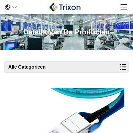
Details Van De Producten
Alle Categorieën