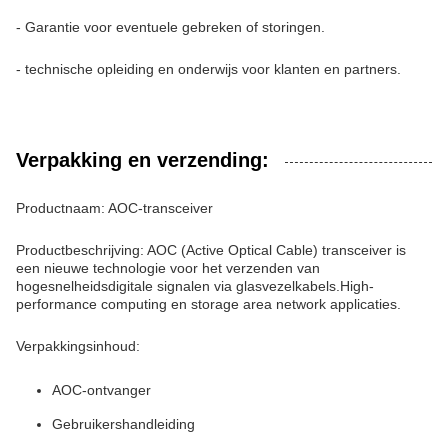
- Garantie voor eventuele gebreken of storingen.
- technische opleiding en onderwijs voor klanten en partners.
Verpakking en verzending:
Productnaam: AOC-transceiver
Productbeschrijving: AOC (Active Optical Cable) transceiver is
een nieuwe technologie voor het verzenden van
hogesnelheidsdigitale signalen via glasvezelkabels.High-
performance computing en storage area network applicaties.
Verpakkingsinhoud:
AOC-ontvanger
Gebruikershandleiding