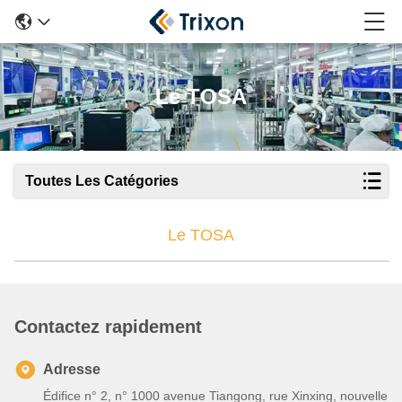
Le TOSA
Toutes Les Catégories
Le TOSA
Contactez rapidement
Adresse
Édifice n° 2, n° 1000 avenue Tiangong, rue Xinxing, nouvelle