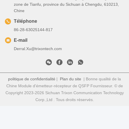
zone de Tianfu, province du Sichuan à Chengdu, 610213,
Chine
Téléphone
86-28-63025144-817
E-mail
Derral.Xu@trixontech.com
politique de confidentialité
|
Plan du site
| Bonne qualité de la
Chine Module d'émetteur-récepteur de QSFP Fournisseur. © de
Copyright 2023-2026 Sichuan Trixon Communication Technology
Corp.,Ltd . Tous droits réservés.