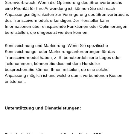
Stromverbrauch: Wenn die Optimierung des Stromverbrauchs
eine Priorität für Ihre Anwendung ist, können Sie sich nach
Anpassungsmöglichkeiten zur Verringerung des Stromverbrauchs
des Transceivermoduls erkundigen.Der Hersteller kann
Informationen über einsparende Funktionen oder Optimierungen
bereitstellen, die umgesetzt werden können.
Kennzeichnung und Markierung: Wenn Sie spezifische
Kennzeichnungs- oder Markierungsanforderungen für das
Transceivermodul haben, z. B. benutzerdefinierte Logos oder
Teilenummern, können Sie dies mit dem Hersteller
besprechen.Sie können Ihnen mitteilen, ob eine solche
Anpassung möglich ist und welche damit verbundenen Kosten
entstehen..
Unterstützung und Dienstleistungen: