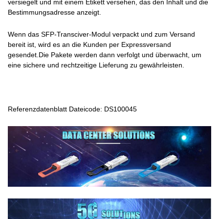
versiegelt und mit einem Etikett versehen, das den Inhalt und die
Bestimmungsadresse anzeigt.
Wenn das SFP-Transciver-Modul verpackt und zum Versand
bereit ist, wird es an die Kunden per Expressversand
gesendet.Die Pakete werden dann verfolgt und überwacht, um
eine sichere und rechtzeitige Lieferung zu gewährleisten.
Referenzdatenblatt Dateicode: DS100045