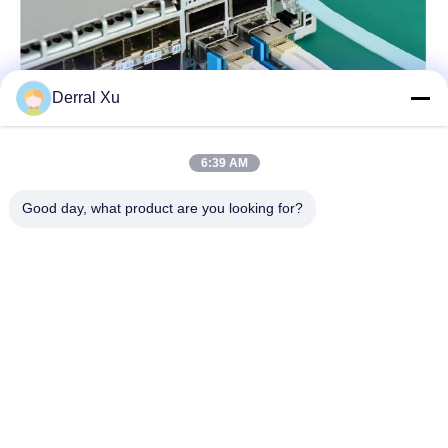
Derral Xu
6:39 AM
Good day, what product are you looking for?