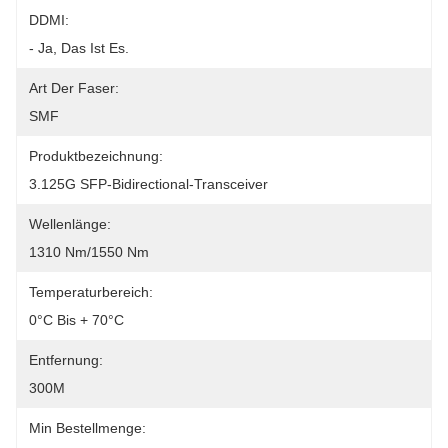
DDMI:
- Ja, Das Ist Es.
Art Der Faser:
SMF
Produktbezeichnung:
3.125G SFP-Bidirectional-Transceiver
Wellenlänge:
1310 Nm/1550 Nm
Temperaturbereich:
0°C Bis + 70°C
Entfernung:
300M
Min Bestellmenge: