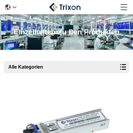
Einzelheiten Zu Den Produkten
Alle Kategorien