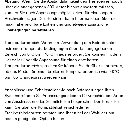
Abstand: Wenn Sie die Abstandsfähigkeit des Transceivermoduls
über die angegebenen 300 Meter hinaus erweitern müssen,
können Sie nach Anpassungsmöglichkeiten für eine längere
Reichweite fragen.Der Hersteller kann Informationen über die
maximal erreichbare Entfernung und etwaige zusätzliche
Überlegungen bereitstellen..
Temperaturbereich: Wenn Ihre Anwendung den Betrieb unter
extremen Temperaturbedingungen über den angegebenen
Bereich von 0°C bis +70°C hinaus erfordert,Sie können mit dem
Hersteller über die Anpassung für einen erweiterten
Temperaturbereich sprechenSie können Sie darüber informieren,
ob das Modul für einen breiteren Temperaturbereich wie -40°C
bis +85°C angepasst werden kann.
Anschlüsse und Schnittstellen: Je nach Anforderungen Ihres
Systems können Sie Anpassungsoptionen für verschiedene Arten
von Anschlüssen oder Schnittstellen besprechen.Der Hersteller
kann Sie über die Kompatibilität verschiedener
Steckverbinderarten beraten und Ihnen bei der Wahl der am
besten geeigneten Option helfen.