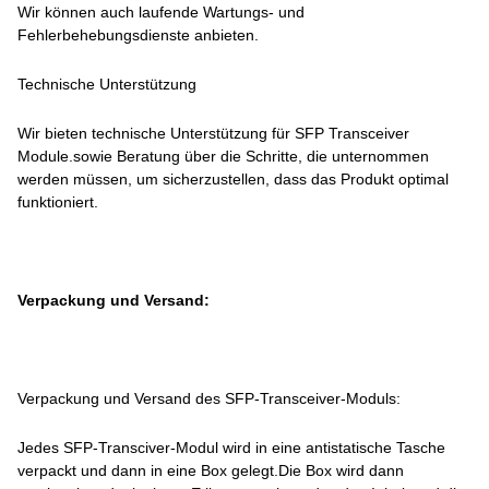
Wir können auch laufende Wartungs- und
Fehlerbehebungsdienste anbieten.
Technische Unterstützung
Wir bieten technische Unterstützung für SFP Transceiver
Module.sowie Beratung über die Schritte, die unternommen
werden müssen, um sicherzustellen, dass das Produkt optimal
funktioniert.
Verpackung und Versand:
Verpackung und Versand des SFP-Transceiver-Moduls:
Jedes SFP-Transciver-Modul wird in eine antistatische Tasche
verpackt und dann in eine Box gelegt.Die Box wird dann