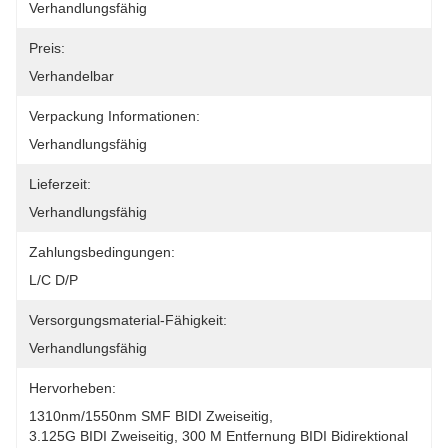
Verhandlungsfähig
Preis:
Verhandelbar
Verpackung Informationen:
Verhandlungsfähig
Lieferzeit:
Verhandlungsfähig
Zahlungsbedingungen:
L/C D/P
Versorgungsmaterial-Fähigkeit:
Verhandlungsfähig
Hervorheben:
1310nm/1550nm SMF BIDI Zweiseitig
, 
3.125G BIDI Zweiseitig
, 
300 M Entfernung BIDI Bidirektional