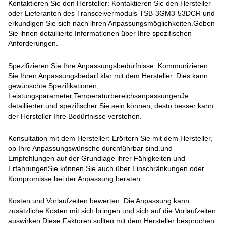
Kontaktieren Sie den Hersteller: Kontaktieren Sie den Hersteller
oder Lieferanten des Transceivermoduls TSB-3GM3-53DCR und
erkundigen Sie sich nach ihren Anpassungsmöglichkeiten.Geben
Sie ihnen detaillierte Informationen über Ihre spezifischen
Anforderungen.
Spezifizieren Sie Ihre Anpassungsbedürfnisse: Kommunizieren
Sie Ihren Anpassungsbedarf klar mit dem Hersteller. Dies kann
gewünschte Spezifikationen,
Leistungsparameter,TemperaturbereichsanpassungenJe
detaillierter und spezifischer Sie sein können, desto besser kann
der Hersteller Ihre Bedürfnisse verstehen.
Konsultation mit dem Hersteller: Erörtern Sie mit dem Hersteller,
ob Ihre Anpassungswünsche durchführbar sind.und
Empfehlungen auf der Grundlage ihrer Fähigkeiten und
ErfahrungenSie können Sie auch über Einschränkungen oder
Kompromisse bei der Anpassung beraten.
Kosten und Vorlaufzeiten bewerten: Die Anpassung kann
zusätzliche Kosten mit sich bringen und sich auf die Vorlaufzeiten
auswirken.Diese Faktoren sollten mit dem Hersteller besprochen