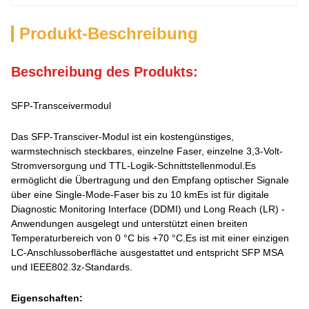
Produkt-Beschreibung
Beschreibung des Produkts:
SFP-Transceivermodul
Das SFP-Transciver-Modul ist ein kostengünstiges,
warmstechnisch steckbares, einzelne Faser, einzelne 3,3-Volt-
Stromversorgung und TTL-Logik-Schnittstellenmodul.Es
ermöglicht die Übertragung und den Empfang optischer Signale
über eine Single-Mode-Faser bis zu 10 kmEs ist für digitale
Diagnostic Monitoring Interface (DDMI) und Long Reach (LR) -
Anwendungen ausgelegt und unterstützt einen breiten
Temperaturbereich von 0 °C bis +70 °C.Es ist mit einer einzigen
LC-Anschlussoberfläche ausgestattet und entspricht SFP MSA
und IEEE802.3z-Standards.
Eigenschaften: