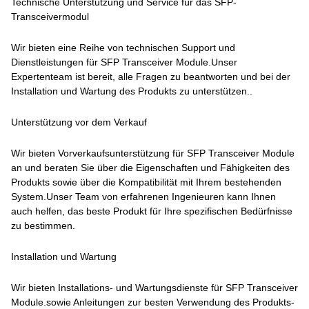
Technische Unterstützung und Service für das SFP-
Transceivermodul
Wir bieten eine Reihe von technischen Support und
Dienstleistungen für SFP Transceiver Module.Unser
Expertenteam ist bereit, alle Fragen zu beantworten und bei der
Installation und Wartung des Produkts zu unterstützen..
Unterstützung vor dem Verkauf
Wir bieten Vorverkaufsunterstützung für SFP Transceiver Module
an und beraten Sie über die Eigenschaften und Fähigkeiten des
Produkts sowie über die Kompatibilität mit Ihrem bestehenden
System.Unser Team von erfahrenen Ingenieuren kann Ihnen
auch helfen, das beste Produkt für Ihre spezifischen Bedürfnisse
zu bestimmen.
Installation und Wartung
Wir bieten Installations- und Wartungsdienste für SFP Transceiver
Module.sowie Anleitungen zur besten Verwendung des Produkts-