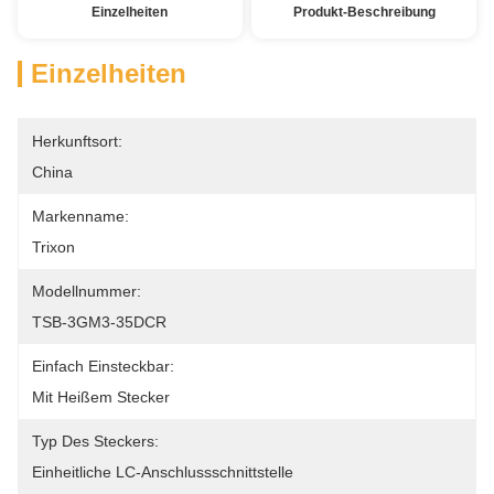
Einzelheiten
Produkt-Beschreibung
Einzelheiten
Herkunftsort:
China
Markenname:
Trixon
Modellnummer:
TSB-3GM3-35DCR
Einfach Einsteckbar:
Mit Heißem Stecker
Typ Des Steckers:
Einheitliche LC-Anschlussschnittstelle