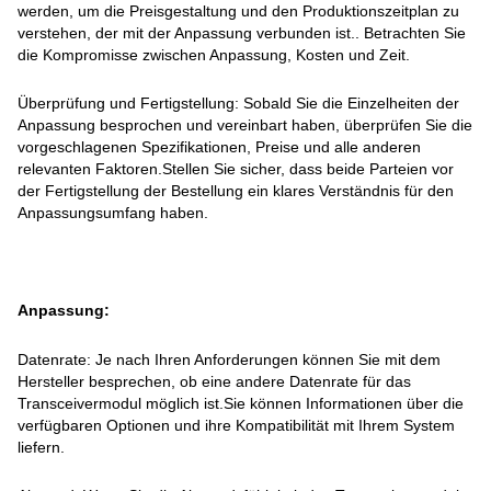
werden, um die Preisgestaltung und den Produktionszeitplan zu
verstehen, der mit der Anpassung verbunden ist.. Betrachten Sie
die Kompromisse zwischen Anpassung, Kosten und Zeit.
Überprüfung und Fertigstellung: Sobald Sie die Einzelheiten der
Anpassung besprochen und vereinbart haben, überprüfen Sie die
vorgeschlagenen Spezifikationen, Preise und alle anderen
relevanten Faktoren.Stellen Sie sicher, dass beide Parteien vor
der Fertigstellung der Bestellung ein klares Verständnis für den
Anpassungsumfang haben.
Anpassung:
Datenrate: Je nach Ihren Anforderungen können Sie mit dem
Hersteller besprechen, ob eine andere Datenrate für das
Transceivermodul möglich ist.Sie können Informationen über die
verfügbaren Optionen und ihre Kompatibilität mit Ihrem System
liefern.