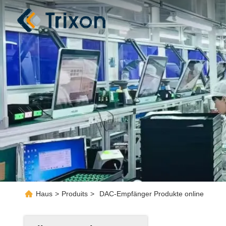
Haus
>
Produits
>
DAC-Empfänger Produkte online