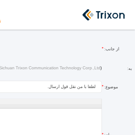
ت
از جانب:
Sichuan Trixon Communication Technology Corp.,Ltd
)
به:
موضوع:
پیام: