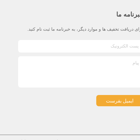
رنامه ما
ای دریافت تخفیف ها و موارد دیگر، به خبرنامه ما ثبت نام کنید.
ایمیل بفرست