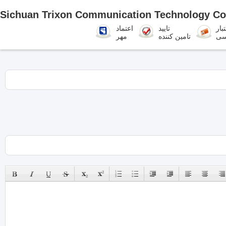
Sichuan Trixon Communication Technology Co
بار
تایید
اعتماد
سی
تامین کننده
مهر