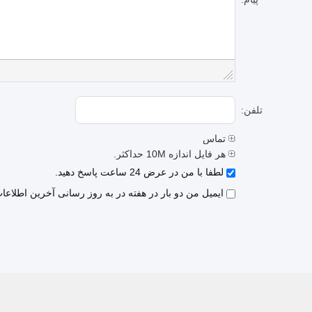
تلفن:
تماس
هر فایل اندازه 10M حداکثر.
لطفا با من در عرض 24 ساعت پاسخ دهید.
ایمیل من دو بار در هفته در به روز رسانی آخرین اطلا