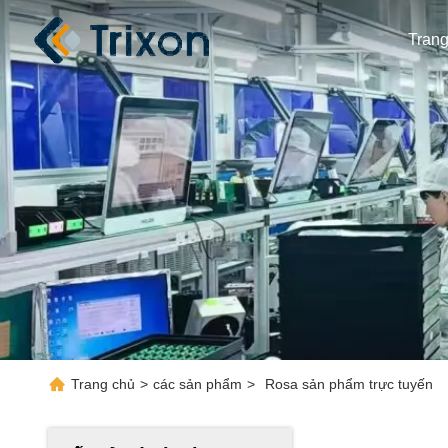
Tran
Trang chủ
>
các sản phẩm
>
Rosa sản phẩm trực tuyến