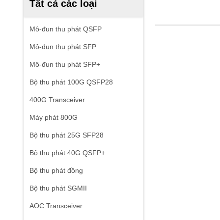
Tất cả các loại
Mô-đun thu phát QSFP
Mô-đun thu phát SFP
Mô-đun thu phát SFP+
Bộ thu phát 100G QSFP28
400G Transceiver
Máy phát 800G
Bộ thu phát 25G SFP28
Bộ thu phát 40G QSFP+
Bộ thu phát đồng
Bộ thu phát SGMII
AOC Transceiver