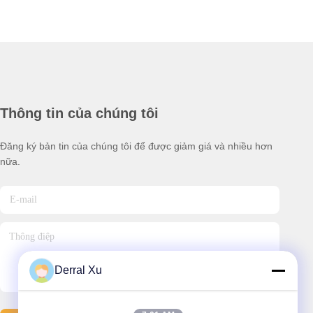
Thông tin của chúng tôi
Đăng ký bản tin của chúng tôi để được giảm giá và nhiều hơn
nữa.
Derral Xu