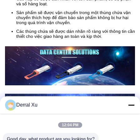
và số hàng loạt.
Sản phẩm sẽ được vận chuyển trong một thùng chứa vận
chuyển thích hợp để đảm bảo sản phẩm không bị hư hại
trong quá trình vận chuyển.
Các thùng chứa sẽ được dán nhãn rõ ràng với thông tin cần
thiết cho việc giao hàng an toàn và kịp thời.
Derral Xu
12:04 PM
Good day, what product are you looking for?