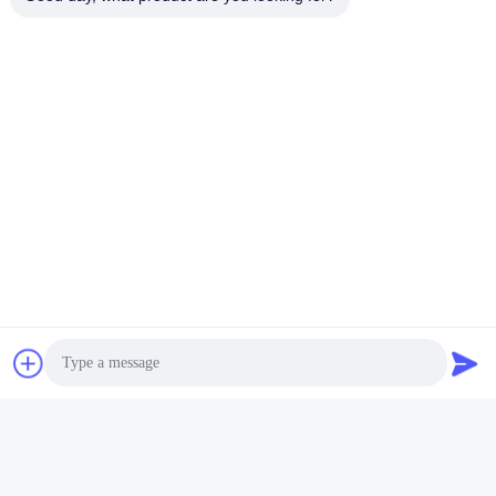
Photo