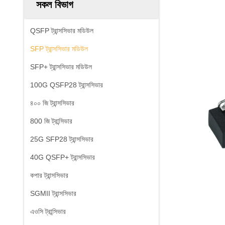
সকল বিভাগ
QSFP ট্রান্সসিভার মডিউল
SFP ট্রান্সসিভার মডিউল
SFP+ ট্রান্সসিভার মডিউল
100G QSFP28 ট্রান্সসিভার
৪০০ জি ট্রান্সসিভার
800 জি ট্রান্সিভার
25G SFP28 ট্রান্সসিভার
40G QSFP+ ট্রান্সসিভার
কপার ট্রান্সসিভার
SGMII ট্রান্সসিভার
এওসি ট্রান্সিভার