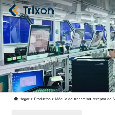
Hogar
>
Productos
>
Módulo del transmisor-receptor de 