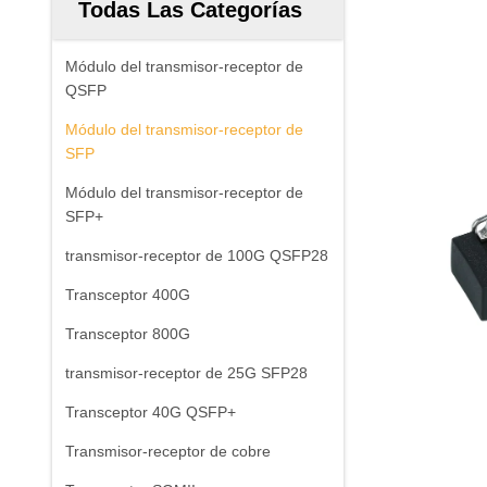
Todas Las Categorías
Módulo del transmisor-receptor de
QSFP
Módulo del transmisor-receptor de
SFP
Módulo del transmisor-receptor de
SFP+
transmisor-receptor de 100G QSFP28
Transceptor 400G
Transceptor 800G
transmisor-receptor de 25G SFP28
Transceptor 40G QSFP+
Transmisor-receptor de cobre