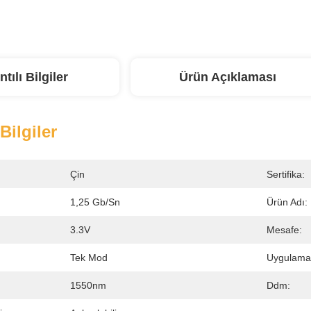
ntılı Bilgiler
Ürün Açıklaması
 Bilgiler
Çin
Sertifika:
1,25 Gb/sn
Ürün Adı:
3.3V
Mesafe:
Tek Mod
Uygulama
1550nm
Ddm: