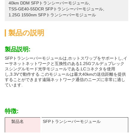
40km DDM SFPトランシーバーモジュール
, 
TSS-GE40-55DCR SFPトランシーバーモジュール
, 
1.25G 1550nm SFPトランシーバーモジュール
製品の説明
製品説明:
SFPトランシーバーモジュールは,ホットスワップをサポートし,イ
ーサネットネットワークと互換性のある1.25Gフルデュプレック
スシングルモード光学モジュールである.LCコネクタを使用
し,3.3Vで動作する.このモジュールは最大40kmの送信距離を提供
することができます遠隔ネットワーク通信のニーズに非常に適し
ています.
特徴:
製品名
SFPトランシーバーモジュール