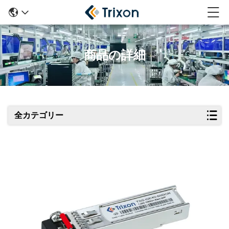
商品の詳細
全カテゴリー