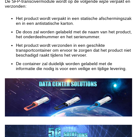
De SFP-transcivermodule wordt op de volgende wijze verpakt en
verzonden:
Het product wordt verpakt in een statische afschermingszak
en in een antistatische karton.
De doos zal worden gelabeld met de naam van het product,
het onderdeelnummer en het serienummer.
Het product wordt verzonden in een geschikte
transportcontainer om ervoor te zorgen dat het product niet
beschadigd raakt tijdens het vervoer.
De container zal duidelijk worden gelabeld met de
informatie die nodig is voor een veilige en tijdige levering.