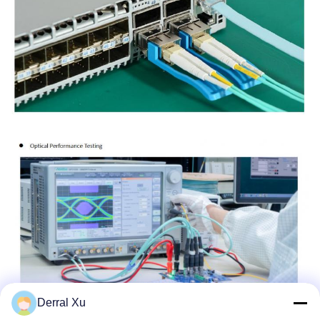
Derral Xu