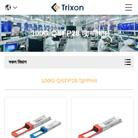
100G QSFP28 ট্রান্সসিভার
সকল বিভাগ
100G QSFP28 ট্রান্সসিভার