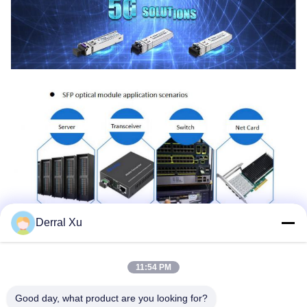
Derral Xu
11:54 PM
Good day, what product are you looking for?