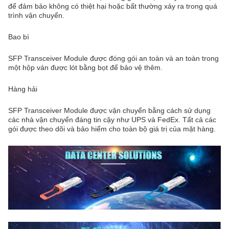
để đảm bảo không có thiệt hại hoặc bất thường xảy ra trong quá
trình vận chuyển.
Bao bì
SFP Transceiver Module được đóng gói an toàn và an toàn trong
một hộp ván được lót bằng bọt để bảo vệ thêm.
Hàng hải
SFP Transceiver Module được vận chuyển bằng cách sử dụng
các nhà vận chuyển đáng tin cậy như UPS và FedEx. Tất cả các
gói được theo dõi và bảo hiểm cho toàn bộ giá trị của mặt hàng.