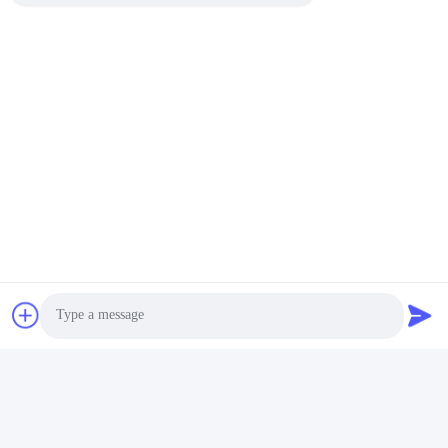
Photo