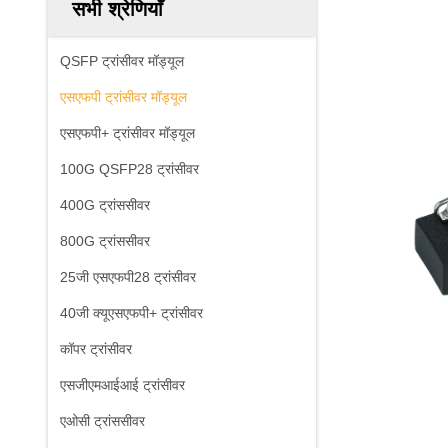
सभी श्रेणियाँ
QSFP ट्रांसीवर मॉड्यूल
एसएफपी ट्रांसीवर मॉड्यूल
एसएफपी+ ट्रांसीवर मॉड्यूल
100G QSFP28 ट्रांसीवर
400G ट्रांससीवर
800G ट्रांससीवर
25जी एसएफपी28 ट्रांसीवर
40जी क्यूएसएफपी+ ट्रांसीवर
कॉपर ट्रांसीवर
एसजीएमआईआई ट्रांसीवर
एओसी ट्रांससीवर