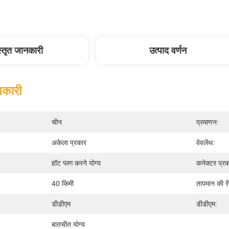
स्तृत जानकारी
उत्पाद वर्णन
नकारी
चीन
प्रमाणन:
अकेला प्रकार
वेवलेंथ:
हॉट प्लग करने योग्य
कनेक्टर प्रक
40 किमी
तापमान की रे
डीडीएम
डीडीएम:
बातचीत योग्य