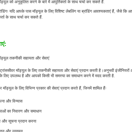
ड्यूल को अनुकूलित करने के बारे में आपूर्तिकर्ता के साथ चर्चा कर सकते हैं.
रांडिंगः यदि आपके पास मॉड्यूल के लिए विशिष्ट लेबलिंग या ब्रांडिंग आवश्यकताएं हैं, जैसे 
कर्ता के साथ चर्चा कर सकते हैं.
ाएं:
ॉड्यूल तकनीकी सहायता और सेवाएं
ट्रांससीवर मॉड्यूल के लिए तकनीकी सहायता और सेवाएं प्रदान करती है।अनुभवी इंजीनियरों
 लिए उपलब्ध है और आपको किसी भी समस्या का समाधान करने में मदद करती है.
मॉड्यूल के लिए विभिन्न प्रकार की सेवाएं प्रदान करते हैं, जिनमें शामिल हैंः
ापना और विन्यास
याओं का निवारण और समाधान
 और सूचना प्रदान करना
्यतन और उन्नयन