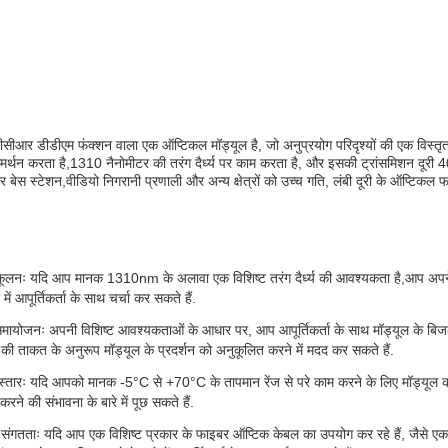
 डीडीएम फंक्शन वाला एक ऑप्टिकल मॉड्यूल है, जो अनुप्रयोग परिदृश्यों की एक विस्तृत श्
मर्थन करता है,1310 नैनोमीटर की तरंग दैर्ध्य पर काम करता है, और इसकी ट्रांसमिशन दूरी
ार बेस स्टेशन,वीडियो निगरानी प्रणाली और अन्य क्षेत्रों को उच्च गति, लंबी दूरी के ऑप्टिकल
अनुकूलनः यदि आप मानक 1310nm के अलावा एक विशिष्ट तरंग दैर्ध्य की आवश्यकता है,आप अपने 
 में आपूर्तिकर्ता के साथ चर्चा कर सकते हैं.
योजनः अपनी विशिष्ट आवश्यकताओं के आधार पर, आप आपूर्तिकर्ता के साथ मॉड्यूल के बिजली
 की ताकत के अनुरूप मॉड्यूल के प्रदर्शन को अनुकूलित करने में मदद कर सकते हैं.
िस्तारः यदि आपको मानक -5°C से +70°C के तापमान रेंज से परे काम करने के लिए मॉड्यूल क
करने की संभावना के बारे में पूछ सकते हैं.
संगतताः यदि आप एक विशिष्ट प्रकार के फाइबर ऑप्टिक केबल का उपयोग कर रहे हैं, जैसे एक