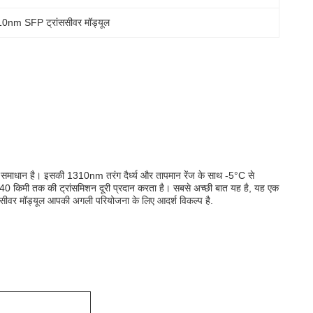
0nm SFP ट्रांससीवर मॉड्यूल
ाधान है। इसकी 1310nm तरंग दैर्ध्य और तापमान रेंज के साथ -5°C से
0 किमी तक की ट्रांसमिशन दूरी प्रदान करता है। सबसे अच्छी बात यह है, यह एक
रांससीवर मॉड्यूल आपकी अगली परियोजना के लिए आदर्श विकल्प है.