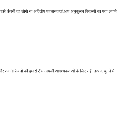
कि आपकी कंपनी का लोगो या अद्वितीय पहचानकर्ता,आप अनुकूलन विकल्पों का पता लगाने
 और तकनीशियनों की हमारी टीम आपकी आवश्यकताओं के लिए सही उत्पाद चुनने में