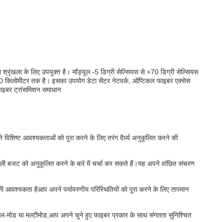
रृंखला के लिए उपयुक्त है। मॉड्यूल -5 डिग्री सेल्सियस से +70 डिग्री सेल्सियस
 40 किलोमीटर तक है। इसका उपयोग डेटा सेंटर नेटवर्क, ऑप्टिकल फाइबर एक्सेस
 फाइबर ट्रांसमिशन समाधान
विशिष्ट आवश्यकताओं को पूरा करने के लिए तरंग दैर्ध्य अनुकूलित करने की
 बजट को अनुकूलित करने के बारे में चर्चा कर सकते हैं।यह अपने वांछित संचरण
ी आवश्यकता हैआप अपने पर्यावरणीय परिस्थितियों को पूरा करने के लिए तापमान
ल-मोड या मल्टीमोड,आप अपने चुने हुए फाइबर प्रकार के साथ संगतता सुनिश्चित