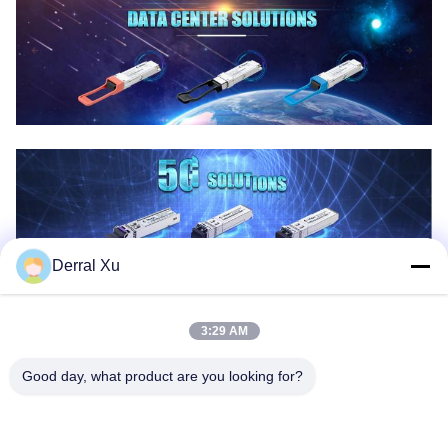
Derral Xu
3:29 AM
Good day, what product are you looking for?