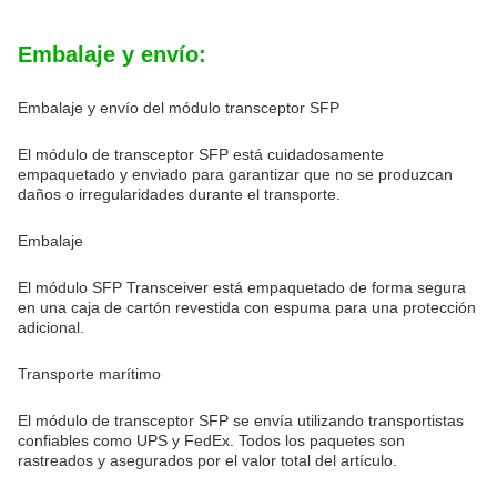
Embalaje y envío:
Embalaje y envío del módulo transceptor SFP
El módulo de transceptor SFP está cuidadosamente
empaquetado y enviado para garantizar que no se produzcan
daños o irregularidades durante el transporte.
Embalaje
El módulo SFP Transceiver está empaquetado de forma segura
en una caja de cartón revestida con espuma para una protección
adicional.
Transporte marítimo
El módulo de transceptor SFP se envía utilizando transportistas
confiables como UPS y FedEx. Todos los paquetes son
rastreados y asegurados por el valor total del artículo.