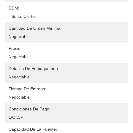
DDM:
- Sí, Es Cierto.
Cantidad De Orden Mínima:
Negociable
Precio:
Negociable
Detalles De Empaquetado:
Negociable
Tiempo De Entrega:
Negociable
Condiciones De Pago:
L/C D/P
Capacidad De La Fuente: