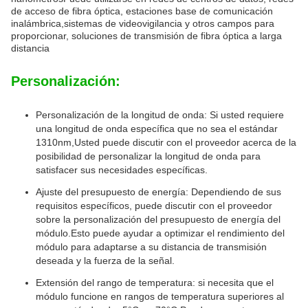
de acceso de fibra óptica, estaciones base de comunicación
inalámbrica,sistemas de videovigilancia y otros campos para
proporcionar, soluciones de transmisión de fibra óptica a larga
distancia
Personalización:
Personalización de la longitud de onda: Si usted requiere
una longitud de onda específica que no sea el estándar
1310nm,Usted puede discutir con el proveedor acerca de la
posibilidad de personalizar la longitud de onda para
satisfacer sus necesidades específicas.
Ajuste del presupuesto de energía: Dependiendo de sus
requisitos específicos, puede discutir con el proveedor
sobre la personalización del presupuesto de energía del
módulo.Esto puede ayudar a optimizar el rendimiento del
módulo para adaptarse a su distancia de transmisión
deseada y la fuerza de la señal.
Extensión del rango de temperatura: si necesita que el
módulo funcione en rangos de temperatura superiores al