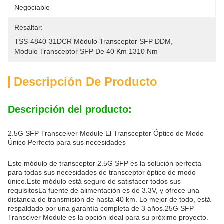
Negociable
Resaltar:
TSS-4840-31DCR Módulo Transceptor SFP DDM
, 
Módulo Transceptor SFP De 40 Km 1310 Nm
Descripción De Producto
Descripción del producto:
2.5G SFP Transceiver Module El Transceptor Óptico de Modo
Único Perfecto para sus necesidades
Este módulo de transceptor 2.5G SFP es la solución perfecta
para todas sus necesidades de transceptor óptico de modo
único.Este módulo está seguro de satisfacer todos sus
requisitosLa fuente de alimentación es de 3.3V, y ofrece una
distancia de transmisión de hasta 40 km. Lo mejor de todo, está
respaldado por una garantía completa de 3 años.25G SFP
Transciver Module es la opción ideal para su próximo proyecto.