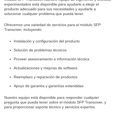
experimentados está disponible para ayudarle a elegir el
producto adecuado para sus necesidades y ayudarle a
solucionar cualquier problema que pueda tener.
Ofrecemos una variedad de servicios para el módulo SFP
Transciver, incluyendo:
Instalación y configuración del producto
Solución de problemas técnicos
Proveer asesoramiento e información técnica
Actualizaciones y mejoras de software
Reemplazo y reparación de productos
Apoyo de garantía y garantías extendidas
Nuestro equipo está disponible para responder cualquier
pregunta que pueda tener sobre el módulo SFP Transciver, y
para proporcionar soporte técnico y servicios expertos.