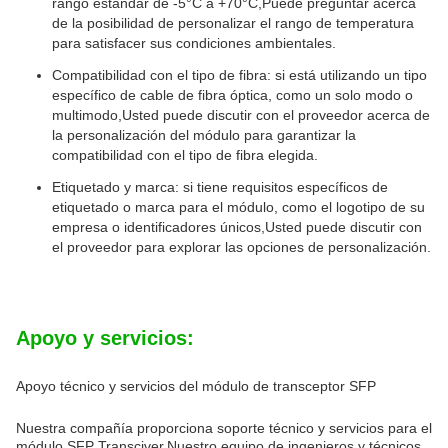
rango estándar de -5°C a +70°C,Puede preguntar acerca
de la posibilidad de personalizar el rango de temperatura
para satisfacer sus condiciones ambientales.
Compatibilidad con el tipo de fibra: si está utilizando un tipo
específico de cable de fibra óptica, como un solo modo o
multimodo,Usted puede discutir con el proveedor acerca de
la personalización del módulo para garantizar la
compatibilidad con el tipo de fibra elegida.
Etiquetado y marca: si tiene requisitos específicos de
etiquetado o marca para el módulo, como el logotipo de su
empresa o identificadores únicos,Usted puede discutir con
el proveedor para explorar las opciones de personalización.
Apoyo y servicios:
Apoyo técnico y servicios del módulo de transceptor SFP
Nuestra compañía proporciona soporte técnico y servicios para el
módulo SFP Transciver.Nuestro equipo de ingenieros y técnicos