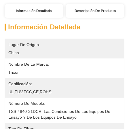
Información Detallada
Descripción De Producto
Información Detallada
Lugar De Origen:
China.
Nombre De La Marca:
Trixon
Certificación:
UL,TUV,FCC,CE,ROHS
Número De Modelo:
TSS-4840-31DCR: Las Condiciones De Los Equipos De 
Ensayo Y De Los Equipos De Ensayo
Tipo De Fibra: