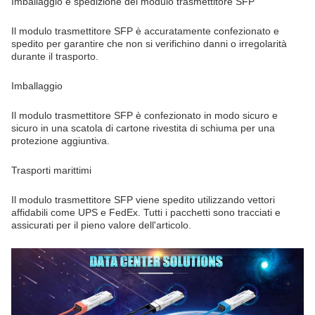
Imballaggio e spedizione del modulo trasmettitore SFP
Il modulo trasmettitore SFP è accuratamente confezionato e
spedito per garantire che non si verifichino danni o irregolarità
durante il trasporto.
Imballaggio
Il modulo trasmettitore SFP è confezionato in modo sicuro e
sicuro in una scatola di cartone rivestita di schiuma per una
protezione aggiuntiva.
Trasporti marittimi
Il modulo trasmettitore SFP viene spedito utilizzando vettori
affidabili come UPS e FedEx. Tutti i pacchetti sono tracciati e
assicurati per il pieno valore dell'articolo.