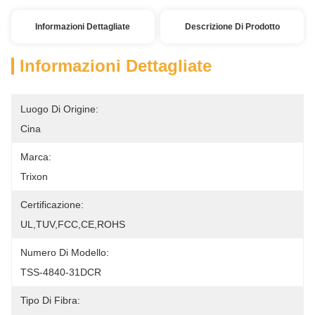
Informazioni Dettagliate
Descrizione Di Prodotto
Informazioni Dettagliate
Luogo Di Origine:
Cina
Marca:
Trixon
Certificazione:
UL,TUV,FCC,CE,ROHS
Numero Di Modello:
TSS-4840-31DCR
Tipo Di Fibra: