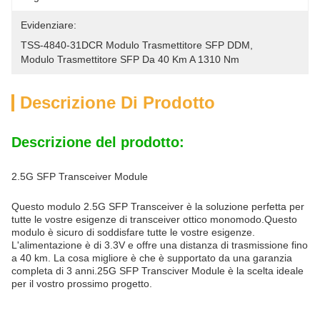
Evidenziare:
TSS-4840-31DCR Modulo Trasmettitore SFP DDM
, 
Modulo Trasmettitore SFP Da 40 Km A 1310 Nm
Descrizione Di Prodotto
Descrizione del prodotto:
2.5G SFP Transceiver Module
Questo modulo 2.5G SFP Transceiver è la soluzione perfetta per
tutte le vostre esigenze di transceiver ottico monomodo.Questo
modulo è sicuro di soddisfare tutte le vostre esigenze.
L'alimentazione è di 3.3V e offre una distanza di trasmissione fino
a 40 km. La cosa migliore è che è supportato da una garanzia
completa di 3 anni.25G SFP Transciver Module è la scelta ideale
per il vostro prossimo progetto.