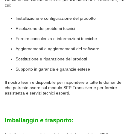
cui:
Installazione e configurazione del prodotto
Risoluzione dei problemi tecnici
Fornire consulenza e informazioni tecniche
Aggiornamenti e aggiornamenti del software
Sostituzione e riparazione dei prodotti
Supporto in garanzia e garanzie estese
Il nostro team è disponibile per rispondere a tutte le domande
che potreste avere sul modulo SFP Transciver e per fornire
assistenza e servizi tecnici esperti.
Imballaggio e trasporto: