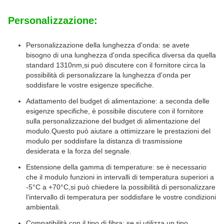
Personalizzazione:
Personalizzazione della lunghezza d'onda: se avete
bisogno di una lunghezza d'onda specifica diversa da quella
standard 1310nm,si può discutere con il fornitore circa la
possibilità di personalizzare la lunghezza d'onda per
soddisfare le vostre esigenze specifiche.
Adattamento del budget di alimentazione: a seconda delle
esigenze specifiche, è possibile discutere con il fornitore
sulla personalizzazione del budget di alimentazione del
modulo.Questo può aiutare a ottimizzare le prestazioni del
modulo per soddisfare la distanza di trasmissione
desiderata e la forza del segnale.
Estensione della gamma di temperature: se è necessario
che il modulo funzioni in intervalli di temperatura superiori a
-5°C a +70°C,si può chiedere la possibilità di personalizzare
l'intervallo di temperatura per soddisfare le vostre condizioni
ambientali.
Compatibilità con il tipo di fibra: se si utilizza un tipo