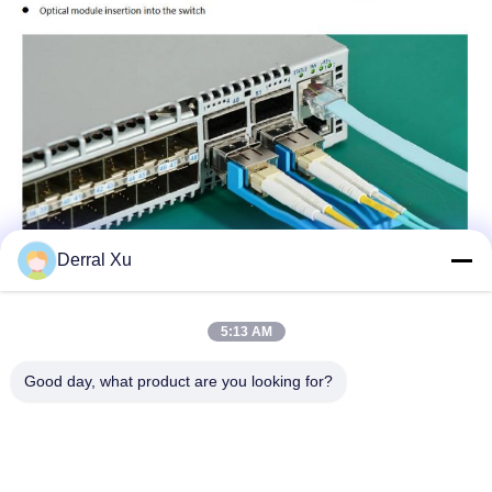
Derral Xu
5:13 AM
Good day, what product are you looking for?