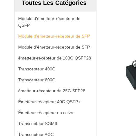
Toutes Les Catégories
Module d'émetteur-récepteur de
QSFP
Module d'émetteur-récepteur de SFP
Module d'émetteur-récepteur de SFP+
émetteur-récepteur de 100G QSFP28
Transcepteur 400G
Transcepteur 800G
émetteur-récepteur de 25G SFP28
Émetteur-récepteur 40G QSFP+
Émetteur-récepteur en cuivre
Transcepteur SGMII
Transcepteur AOC