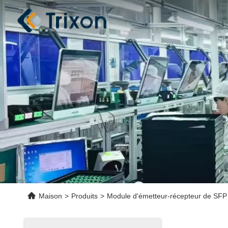
Maison
>
Produits
>
Module d'émetteur-récepteur de SFP