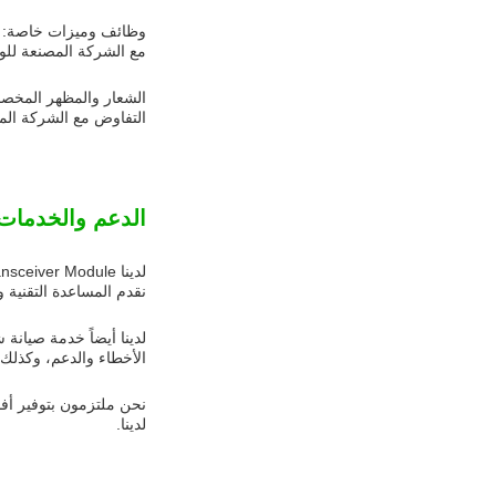
وظائف وميزات خاصة: إذ
مع الشركة المصنعة للو
الشعار والمظهر المخصص
التفاوض مع الشركة ال
الدعم والخدمات
نقدم المساعدة التقنية 
لدينا أيضاً خدمة صيانة
الأخطاء والدعم، وكذلك
لدينا.