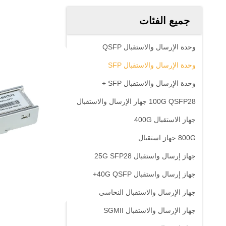
جميع الفئات
وحدة الإرسال والاستقبال QSFP
وحدة الإرسال والاستقبال SFP
وحدة الإرسال والاستقبال SFP +
100G QSFP28 جهاز الإرسال والاستقبال
جهاز الاستقبال 400G
800G جهاز استقبال
جهاز إرسال واستقبال 25G SFP28
جهاز إرسال واستقبال 40G QSFP+
جهاز الإرسال والاستقبال النحاسي
جهاز الإرسال والاستقبال SGMII