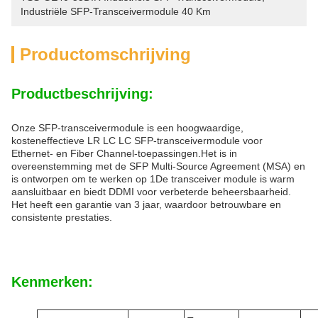
Industriële SFP-Transceivermodule 40 Km
Productomschrijving
Productbeschrijving:
Onze SFP-transceivermodule is een hoogwaardige,
kosteneffectieve LR LC LC SFP-transceivermodule voor
Ethernet- en Fiber Channel-toepassingen.Het is in
overeenstemming met de SFP Multi-Source Agreement (MSA) en
is ontworpen om te werken op 1De transceiver module is warm
aansluitbaar en biedt DDMI voor verbeterde beheersbaarheid.
Het heeft een garantie van 3 jaar, waardoor betrouwbare en
consistente prestaties.
Kenmerken: