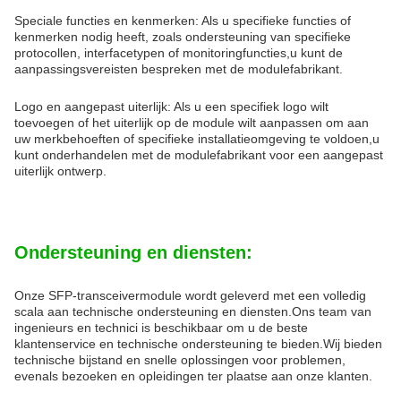
Speciale functies en kenmerken: Als u specifieke functies of
kenmerken nodig heeft, zoals ondersteuning van specifieke
protocollen, interfacetypen of monitoringfuncties,u kunt de
aanpassingsvereisten bespreken met de modulefabrikant.
Logo en aangepast uiterlijk: Als u een specifiek logo wilt
toevoegen of het uiterlijk op de module wilt aanpassen om aan
uw merkbehoeften of specifieke installatieomgeving te voldoen,u
kunt onderhandelen met de modulefabrikant voor een aangepast
uiterlijk ontwerp.
Ondersteuning en diensten:
Onze SFP-transceivermodule wordt geleverd met een volledig
scala aan technische ondersteuning en diensten.Ons team van
ingenieurs en technici is beschikbaar om u de beste
klantenservice en technische ondersteuning te bieden.Wij bieden
technische bijstand en snelle oplossingen voor problemen,
evenals bezoeken en opleidingen ter plaatse aan onze klanten.