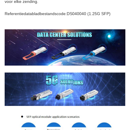
voor elke zending.
Referentiedatabladbestandscode:DS040040 (1.25G SFP)