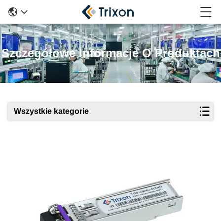
Szczegółowe Informacje O Produktach
Wszystkie kategorie