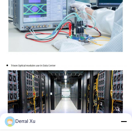
Derral Xu