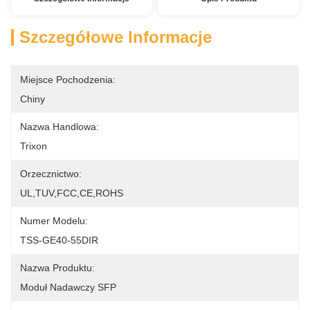
Szczegółowe Informacje
Miejsce Pochodzenia:
Chiny
Nazwa Handlowa:
Trixon
Orzecznictwo:
UL,TUV,FCC,CE,ROHS
Numer Modelu:
TSS-GE40-55DIR
Nazwa Produktu:
Moduł Nadawczy SFP