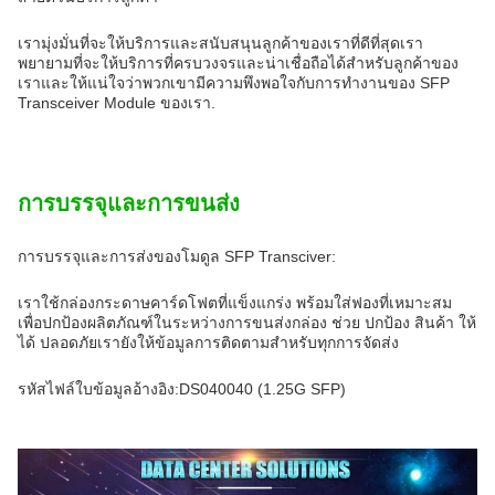
เรามุ่งมั่นที่จะให้บริการและสนับสนุนลูกค้าของเราที่ดีที่สุดเรา
พยายามที่จะให้บริการที่ครบวงจรและน่าเชื่อถือได้สําหรับลูกค้าของ
เราและให้แน่ใจว่าพวกเขามีความพึงพอใจกับการทํางานของ SFP
Transceiver Module ของเรา.
การบรรจุและการขนส่ง
การบรรจุและการส่งของโมดูล SFP Transciver:
เราใช้กล่องกระดาษคาร์ดโฟตที่แข็งแกร่ง พร้อมใส่ฟองที่เหมาะสม
เพื่อปกป้องผลิตภัณฑ์ในระหว่างการขนส่งกล่อง ช่วย ปกป้อง สินค้า ให้
ได้ ปลอดภัยเรายังให้ข้อมูลการติดตามสําหรับทุกการจัดส่ง
รหัสไฟล์ใบข้อมูลอ้างอิง:DS040040 (1.25G SFP)