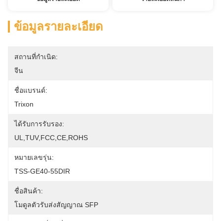
ข้อมูลรายละเอียด
สถานที่กำเนิด:
จีน
ชื่อแบรนด์:
Trixon
ได้รับการรับรอง:
UL,TUV,FCC,CE,ROHS
หมายเลขรุ่น:
TSS-GE40-55DIR
ชื่อสินค้า:
โมดูลตัวรับส่งสัญญาณ SFP