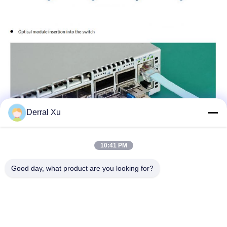
Derral Xu
10:41 PM
Good day, what product are you looking for?