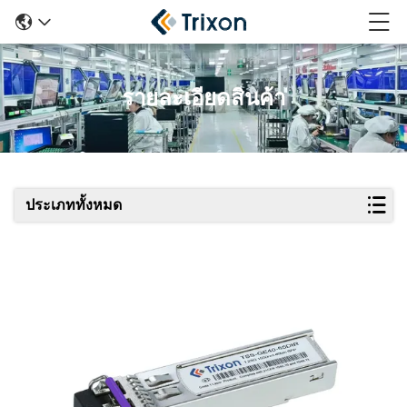
รายละเอียดสินค้า
ประเภททั้งหมด