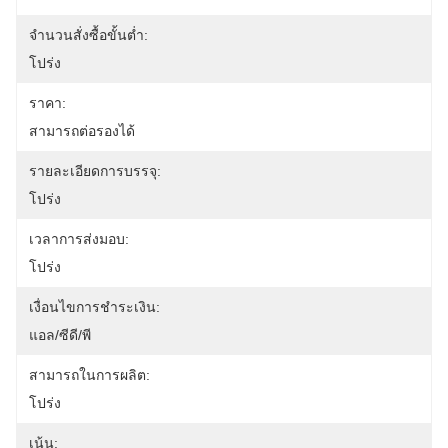
จำนวนสั่งซื้อขั้นต่ำ:
โปร่ง
ราคา:
สามารถต่อรองได้
รายละเอียดการบรรจุ:
โปร่ง
เวลาการส่งมอบ:
โปร่ง
เงื่อนไขการชำระเงิน:
แอล/ซีดี/พี
สามารถในการผลิต:
โปร่ง
เน้น: