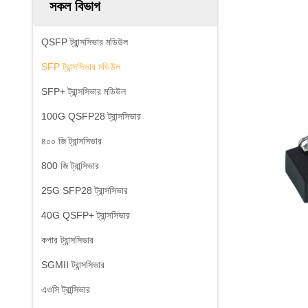
সকল বিভাগ
QSFP ট্রান্সসিভার মডিউল
SFP ট্রান্সসিভার মডিউল
SFP+ ট্রান্সসিভার মডিউল
100G QSFP28 ট্রান্সসিভার
৪০০ জি ট্রান্সসিভার
800 জি ট্রান্সিভার
25G SFP28 ট্রান্সসিভার
40G QSFP+ ট্রান্সসিভার
কপার ট্রান্সসিভার
SGMII ট্রান্সসিভার
এওসি ট্রান্সিভার