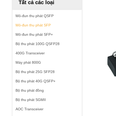
Tất cả các loại
Mô-đun thu phát QSFP
Mô-đun thu phát SFP
Mô-đun thu phát SFP+
Bộ thu phát 100G QSFP28
400G Transceiver
Máy phát 800G
Bộ thu phát 25G SFP28
Bộ thu phát 40G QSFP+
Bộ thu phát đồng
Bộ thu phát SGMII
AOC Transceiver