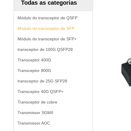
Todas as categorias
Módulo do transceptor de QSFP
Módulo do transceptor de SFP
Módulo do transceptor de SFP+
transceptor de 100G QSFP28
Transceptor 400G
Transceptor 800G
transceptor de 25G SFP28
Transceptor 40G QSFP+
Transceptor de cobre
Transmissor SGMII
Transmissor AOC