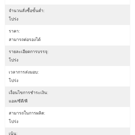
จำนวนสั่งซื้อขั้นต่ำ:
โปร่ง
ราคา:
สามารถต่อรองได้
รายละเอียดการบรรจุ:
โปร่ง
เวลาการส่งมอบ:
โปร่ง
เงื่อนไขการชำระเงิน:
แอล/ซีดี/พี
สามารถในการผลิต:
โปร่ง
เน้น: