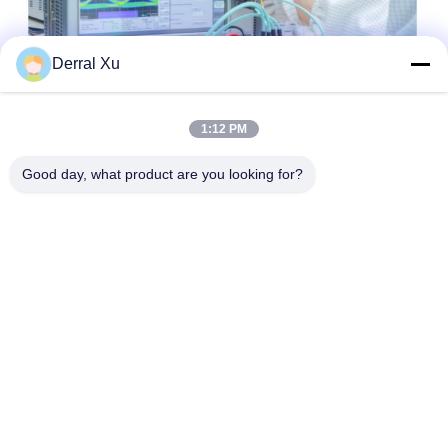
Derral Xu
1:12 PM
Good day, what product are you looking for?
แท็ก:
โมดูลรับส่งสัญญาณ SFP