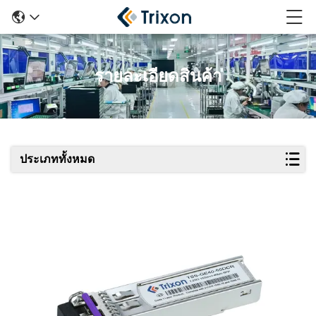
รายละเอียดสินค้า
ประเภททั้งหมด