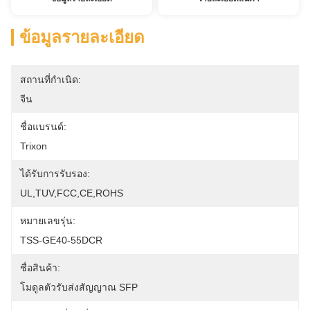
ข้อมูลรายละเอียด
สถานที่กำเนิด:
จีน
ชื่อแบรนด์:
Trixon
ได้รับการรับรอง:
UL,TUV,FCC,CE,ROHS
หมายเลขรุ่น:
TSS-GE40-55DCR
ชื่อสินค้า:
โมดูลตัวรับส่งสัญญาณ SFP