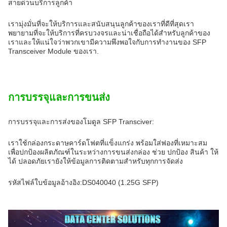
สายด่วนบริการลูกค้า
เรามุ่งมั่นที่จะให้บริการและสนับสนุนลูกค้าของเราที่ดีที่สุดเรา
พยายามที่จะให้บริการที่ครบวงจรและน่าเชื่อถือได้สําหรับลูกค้าของ
เราและให้แน่ใจว่าพวกเขามีความพึงพอใจกับการทํางานของ SFP
Transceiver Module ของเรา.
การบรรจุและการขนส่ง
การบรรจุและการส่งของโมดูล SFP Transciver:
เราใช้กล่องกระดาษคาร์ดโฟตที่แข็งแกร่ง พร้อมใส่ฟองที่เหมาะสม
เพื่อปกป้องผลิตภัณฑ์ในระหว่างการขนส่งกล่อง ช่วย ปกป้อง สินค้า ให้
ได้ ปลอดภัยเรายังให้ข้อมูลการติดตามสําหรับทุกการจัดส่ง
รหัสไฟล์ใบข้อมูลอ้างอิง:DS040040 (1.25G SFP)