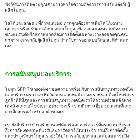
ฟังก์ชันการติดตามคุณสามารถหารือความต้องการการปรับแต่งกับผู้
ผลิตโมดูล.
โลโก้และลักษณะที่กําหนดเอง: หากคุณต้องการเพิ่มโลโก้เฉพาะ
เจาะจง หรือปรับแต่งลักษณะบนโมดูล เพื่อตอบสนองความต้องการ
ของแบรนด์หรือสภาพแวดล้อมการติดตั้งเฉพาะเจาะจงของคุณคุณ
สามารถเจรจากับผู้ผลิตโมดูล สําหรับการออกแบบลักษณะที่กําหนด
เอง.
การสนับสนุนและบริการ:
โมดูล SFP Transceiver ของเรามาพร้อมกับการสนับสนุนทางเทคนิค
และบริการครบวงจรทีมวิศวกรและเทคนิคของเราพร้อมที่จะให้บริการ
ลูกค้าที่ดีที่สุดและการสนับสนุนทางเทคนิคเราให้ความช่วยเหลือทาง
เทคนิคและแก้ไขปัญหาอย่างรวดเร็ว รวมถึงการเยี่ยมชมสถานที่และ
การฝึกอบรมสําหรับลูกค้าของเรา
เรายังมีบริการบํารุงรักษาซอฟต์แวร์และฮาร์ดแวร์ที่ครบถ้วน ซึ่งรวม
ถึงการอัพเดทซอฟต์แวร์และฮาร์ดแวร์เป็นประจํา รวมถึงการติดตั้ง
และบํารุงรักษาโมดูลเรายังให้บริการแก้ปัญหาและสนับสนุนรวมถึง