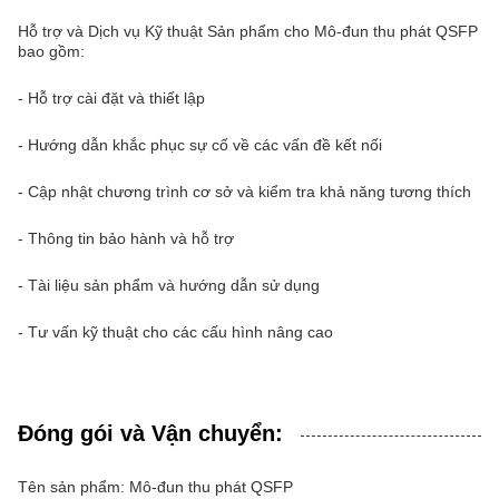
Hỗ trợ và Dịch vụ Kỹ thuật Sản phẩm cho Mô-đun thu phát QSFP
bao gồm:
- Hỗ trợ cài đặt và thiết lập
- Hướng dẫn khắc phục sự cố về các vấn đề kết nối
- Cập nhật chương trình cơ sở và kiểm tra khả năng tương thích
- Thông tin bảo hành và hỗ trợ
- Tài liệu sản phẩm và hướng dẫn sử dụng
- Tư vấn kỹ thuật cho các cấu hình nâng cao
Đóng gói và Vận chuyển:
Tên sản phẩm: Mô-đun thu phát QSFP