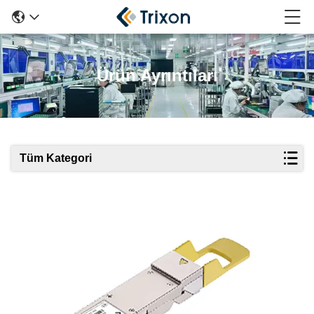
Ürün Ayrıntıları
Tüm Kategori