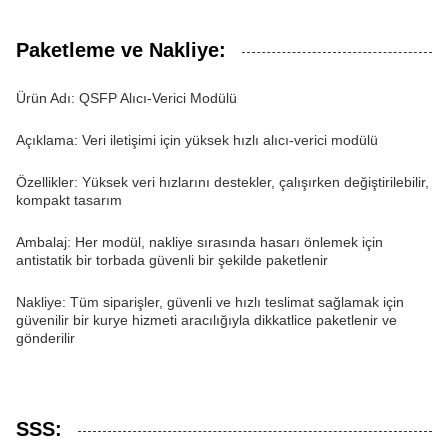
Paketleme ve Nakliye:
Ürün Adı: QSFP Alıcı-Verici Modülü
Açıklama: Veri iletişimi için yüksek hızlı alıcı-verici modülü
Özellikler: Yüksek veri hızlarını destekler, çalışırken değiştirilebilir,
kompakt tasarım
Ambalaj: Her modül, nakliye sırasında hasarı önlemek için
antistatik bir torbada güvenli bir şekilde paketlenir
Nakliye: Tüm siparişler, güvenli ve hızlı teslimat sağlamak için
güvenilir bir kurye hizmeti aracılığıyla dikkatlice paketlenir ve
gönderilir
SSS: