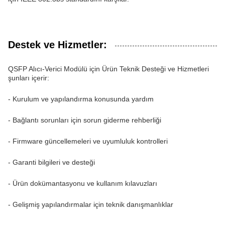
Destek ve Hizmetler:
QSFP Alıcı-Verici Modülü için Ürün Teknik Desteği ve Hizmetleri
şunları içerir:
- Kurulum ve yapılandırma konusunda yardım
- Bağlantı sorunları için sorun giderme rehberliği
- Firmware güncellemeleri ve uyumluluk kontrolleri
- Garanti bilgileri ve desteği
- Ürün dokümantasyonu ve kullanım kılavuzları
- Gelişmiş yapılandırmalar için teknik danışmanlıklar