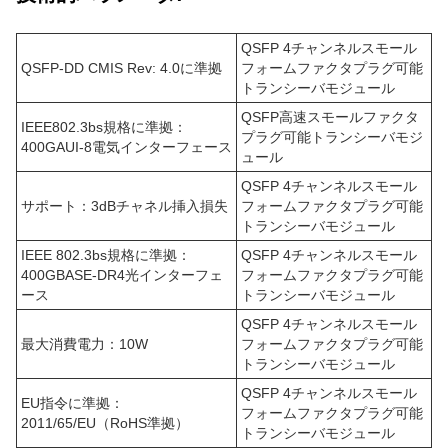
QSFP 4チャンネルスモール
QSFP-DD CMIS Rev: 4.0に準拠
フォームファクタプラグ可能
トランシーバモジュール
QSFP高速スモールファクタ
IEEE802.3bs規格に準拠：
プラグ可能トランシーバモジ
400GAUI-8電気インターフェース
ュール
QSFP 4チャンネルスモール
サポート：3dBチャネル挿入損失
フォームファクタプラグ可能
トランシーバモジュール
IEEE 802.3bs規格に準拠：
QSFP 4チャンネルスモール
400GBASE-DR4光インターフェ
フォームファクタプラグ可能
ース
トランシーバモジュール
QSFP 4チャンネルスモール
最大消費電力：10W
フォームファクタプラグ可能
トランシーバモジュール
QSFP 4チャンネルスモール
EU指令に準拠：
フォームファクタプラグ可能
2011/65/EU（RoHS準拠）
トランシーバモジュール