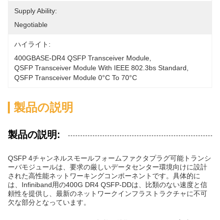
Supply Ability:
Negotiable
ハイライト:
400GBASE-DR4 QSFP Transceiver Module
, 
QSFP Transceiver Module With IEEE 802.3bs Standard
, 
QSFP Transceiver Module 0°C To 70°C
製品の説明
製品の説明:
QSFP 4チャンネルスモールフォームファクタプラグ可能トランシ
ーバモジュールは、要求の厳しいデータセンター環境向けに設計
された高性能ネットワーキングコンポーネントです。具体的に
は、Infiniband用の400G DR4 QSFP-DDは、比類のない速度と信
頼性を提供し、最新のネットワークインフラストラクチャに不可
欠な部分となっています。