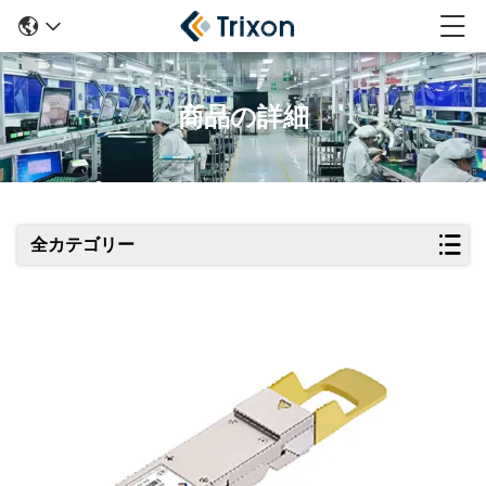
商品の詳細
全カテゴリー