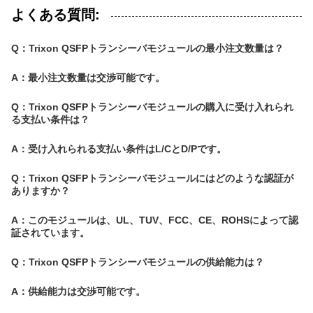
よくある質問:
Q：Trixon QSFPトランシーバモジュールの最小注文数量は？
A：最小注文数量は交渉可能です。
Q：Trixon QSFPトランシーバモジュールの購入に受け入れられ
る支払い条件は？
A：受け入れられる支払い条件はL/CとD/Pです。
Q：Trixon QSFPトランシーバモジュールにはどのような認証が
ありますか？
A：このモジュールは、UL、TUV、FCC、CE、ROHSによって認
証されています。
Q：Trixon QSFPトランシーバモジュールの供給能力は？
A：供給能力は交渉可能です。