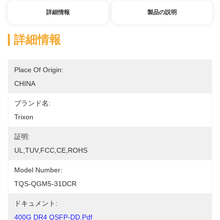
詳細情報
製品の説明
詳細情報
Place Of Origin:
CHINA
ブランド名:
Trixon
証明:
UL,TUV,FCC,CE,ROHS
Model Number:
TQS-QGM5-31DCR
ドキュメント:
400G DR4 QSFP-DD.pdf