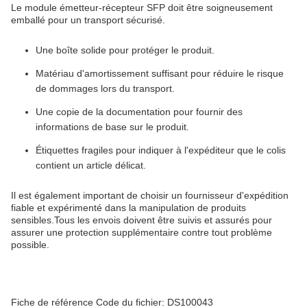
Le module émetteur-récepteur SFP doit être soigneusement
emballé pour un transport sécurisé.
Une boîte solide pour protéger le produit.
Matériau d'amortissement suffisant pour réduire le risque
de dommages lors du transport.
Une copie de la documentation pour fournir des
informations de base sur le produit.
Étiquettes fragiles pour indiquer à l'expéditeur que le colis
contient un article délicat.
Il est également important de choisir un fournisseur d'expédition
fiable et expérimenté dans la manipulation de produits
sensibles.Tous les envois doivent être suivis et assurés pour
assurer une protection supplémentaire contre tout problème
possible.
Fiche de référence Code du fichier: DS100043