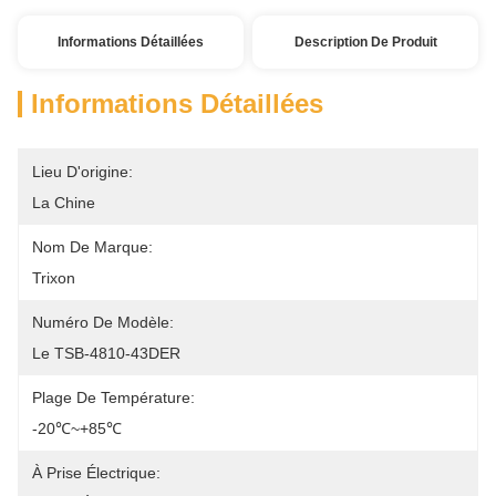
Informations Détaillées
Description De Produit
Informations Détaillées
Lieu D'origine:
La Chine
Nom De Marque:
Trixon
Numéro De Modèle:
Le TSB-4810-43DER
Plage De Température:
-20℃~+85℃
À Prise Électrique: