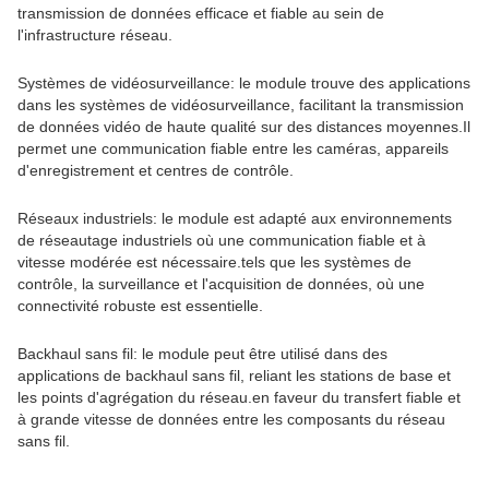
transmission de données efficace et fiable au sein de
l'infrastructure réseau.
Systèmes de vidéosurveillance: le module trouve des applications
dans les systèmes de vidéosurveillance, facilitant la transmission
de données vidéo de haute qualité sur des distances moyennes.Il
permet une communication fiable entre les caméras, appareils
d'enregistrement et centres de contrôle.
Réseaux industriels: le module est adapté aux environnements
de réseautage industriels où une communication fiable et à
vitesse modérée est nécessaire.tels que les systèmes de
contrôle, la surveillance et l'acquisition de données, où une
connectivité robuste est essentielle.
Backhaul sans fil: le module peut être utilisé dans des
applications de backhaul sans fil, reliant les stations de base et
les points d'agrégation du réseau.en faveur du transfert fiable et
à grande vitesse de données entre les composants du réseau
sans fil.