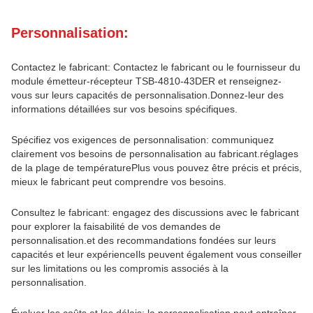
Personnalisation:
Contactez le fabricant: Contactez le fabricant ou le fournisseur du
module émetteur-récepteur TSB-4810-43DER et renseignez-
vous sur leurs capacités de personnalisation.Donnez-leur des
informations détaillées sur vos besoins spécifiques.
Spécifiez vos exigences de personnalisation: communiquez
clairement vos besoins de personnalisation au fabricant.réglages
de la plage de températurePlus vous pouvez être précis et précis,
mieux le fabricant peut comprendre vos besoins.
Consultez le fabricant: engagez des discussions avec le fabricant
pour explorer la faisabilité de vos demandes de
personnalisation.et des recommandations fondées sur leurs
capacités et leur expérienceIls peuvent également vous conseiller
sur les limitations ou les compromis associés à la
personnalisation.
Évaluer les coûts et les délais: la personnalisation peut entraîner