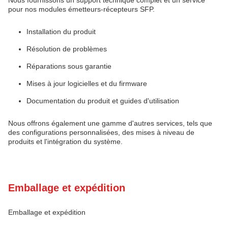
pour nos modules émetteurs-récepteurs SFP.
Installation du produit
Résolution de problèmes
Réparations sous garantie
Mises à jour logicielles et du firmware
Documentation du produit et guides d'utilisation
Nous offrons également une gamme d'autres services, tels que
des configurations personnalisées, des mises à niveau de
produits et l'intégration du système.
Emballage et expédition
Emballage et expédition