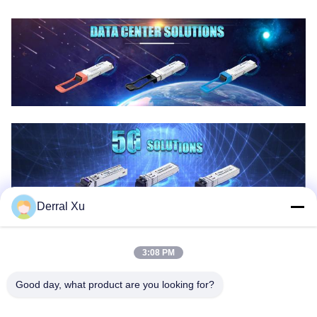
Derral Xu
3:08 PM
Good day, what product are you looking for?