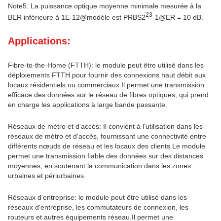
Note5: La puissance optique moyenne minimale mesurée à la
23
BER inférieure à 1E-12@modèle est PRBS2
-1@ER = 10 dB.
Applications:
Fibre-to-the-Home (FTTH): le module peut être utilisé dans les
déploiements FTTH pour fournir des connexions haut débit aux
locaux résidentiels ou commerciaux.Il permet une transmission
efficace des données sur le réseau de fibres optiques, qui prend
en charge les applications à large bande passante.
Réseaux de métro et d'accès: Il convient à l'utilisation dans les
réseaux de métro et d'accès, fournissant une connectivité entre
différents nœuds de réseau et les locaux des clients.Le module
permet une transmission fiable des données sur des distances
moyennes, en soutenant la communication dans les zones
urbaines et périurbaines.
Réseaux d'entreprise: le module peut être utilisé dans les
réseaux d'entreprise, les commutateurs de connexion, les
routeurs et autres équipements réseau.Il permet une