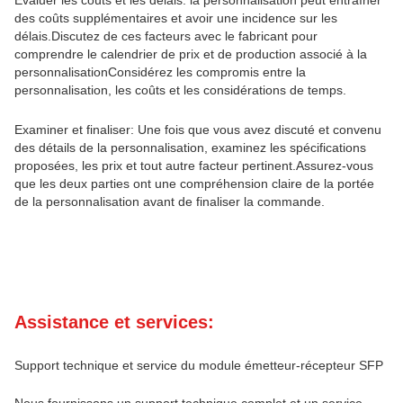
des coûts supplémentaires et avoir une incidence sur les
délais.Discutez de ces facteurs avec le fabricant pour
comprendre le calendrier de prix et de production associé à la
personnalisationConsidérez les compromis entre la
personnalisation, les coûts et les considérations de temps.
Examiner et finaliser: Une fois que vous avez discuté et convenu
des détails de la personnalisation, examinez les spécifications
proposées, les prix et tout autre facteur pertinent.Assurez-vous
que les deux parties ont une compréhension claire de la portée
de la personnalisation avant de finaliser la commande.
Assistance et services:
Support technique et service du module émetteur-récepteur SFP
Nous fournissons un support technique complet et un service