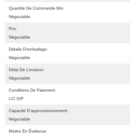
Quantité De Commande Min:
Négociable
Prix:
Négociable
Détails D'emballage:
Négociable
Délai De Livraison:
Négociable
Conditions De Paiement:
L/C D/P
Capacité D'approvisionnement:
Négociable
Mettre En Évidence: