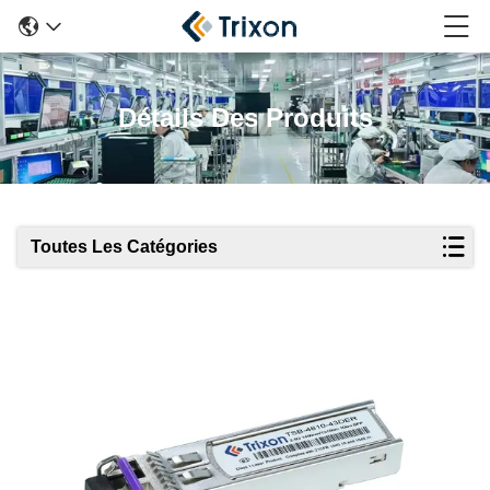
Détails Des Produits
Toutes Les Catégories