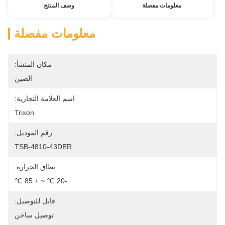
معلومات مفصلة
وصف المنتج
معلومات مفصلة
مكان المنشأ:
الصين
اسم العلامة التجارية:
Trixon
رقم الموديل:
TSB-4810-43DER
نطاق الحرارة:
-20 ℃ ~ + 85 ℃
قابل للتوصيل:
توصيل ساخن