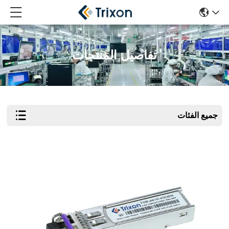
تفاصيل المنتجات
جميع الفئات