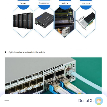
Derral Xu