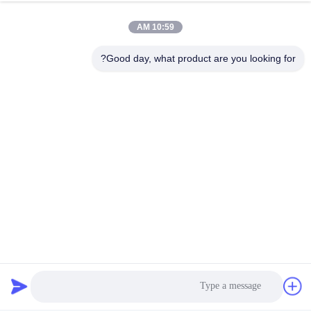
10:59 AM
Good day, what product are you looking for?