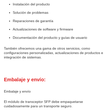
Instalación del producto
Solución de problemas
Reparaciones de garantía
Actualizaciones de software y firmware
Documentación del producto y guías de usuario
También ofrecemos una gama de otros servicios, como
configuraciones personalizadas, actualizaciones de productos e
integración de sistemas.
Embalaje y envío:
Embalaje y envío
El módulo de transceptor SFP debe empaquetarse
cuidadosamente para un transporte seguro.