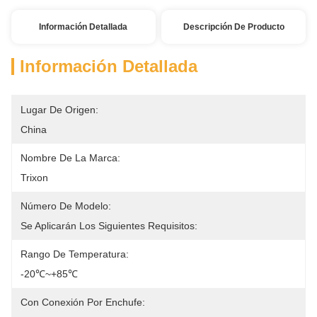
Información Detallada
Descripción De Producto
Información Detallada
Lugar De Origen:
China
Nombre De La Marca:
Trixon
Número De Modelo:
Se Aplicarán Los Siguientes Requisitos:
Rango De Temperatura:
-20℃~+85℃
Con Conexión Por Enchufe: