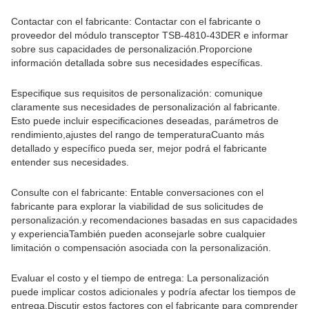
Contactar con el fabricante: Contactar con el fabricante o
proveedor del módulo transceptor TSB-4810-43DER e informar
sobre sus capacidades de personalización.Proporcione
información detallada sobre sus necesidades específicas.
Especifique sus requisitos de personalización: comunique
claramente sus necesidades de personalización al fabricante.
Esto puede incluir especificaciones deseadas, parámetros de
rendimiento,ajustes del rango de temperaturaCuanto más
detallado y específico pueda ser, mejor podrá el fabricante
entender sus necesidades.
Consulte con el fabricante: Entable conversaciones con el
fabricante para explorar la viabilidad de sus solicitudes de
personalización.y recomendaciones basadas en sus capacidades
y experienciaTambién pueden aconsejarle sobre cualquier
limitación o compensación asociada con la personalización.
Evaluar el costo y el tiempo de entrega: La personalización
puede implicar costos adicionales y podría afectar los tiempos de
entrega.Discutir estos factores con el fabricante para comprender