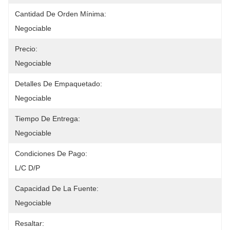
Cantidad De Orden Mínima:
Negociable
Precio:
Negociable
Detalles De Empaquetado:
Negociable
Tiempo De Entrega:
Negociable
Condiciones De Pago:
L/C D/P
Capacidad De La Fuente:
Negociable
Resaltar: