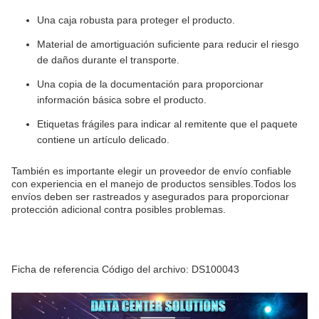
Una caja robusta para proteger el producto.
Material de amortiguación suficiente para reducir el riesgo
de daños durante el transporte.
Una copia de la documentación para proporcionar
información básica sobre el producto.
Etiquetas frágiles para indicar al remitente que el paquete
contiene un artículo delicado.
También es importante elegir un proveedor de envío confiable
con experiencia en el manejo de productos sensibles.Todos los
envíos deben ser rastreados y asegurados para proporcionar
protección adicional contra posibles problemas.
Ficha de referencia Código del archivo: DS100043