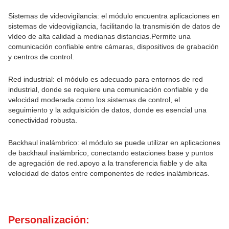
Sistemas de videovigilancia: el módulo encuentra aplicaciones en
sistemas de videovigilancia, facilitando la transmisión de datos de
vídeo de alta calidad a medianas distancias.Permite una
comunicación confiable entre cámaras, dispositivos de grabación
y centros de control.
Red industrial: el módulo es adecuado para entornos de red
industrial, donde se requiere una comunicación confiable y de
velocidad moderada.como los sistemas de control, el
seguimiento y la adquisición de datos, donde es esencial una
conectividad robusta.
Backhaul inalámbrico: el módulo se puede utilizar en aplicaciones
de backhaul inalámbrico, conectando estaciones base y puntos
de agregación de red.apoyo a la transferencia fiable y de alta
velocidad de datos entre componentes de redes inalámbricas.
Personalización: