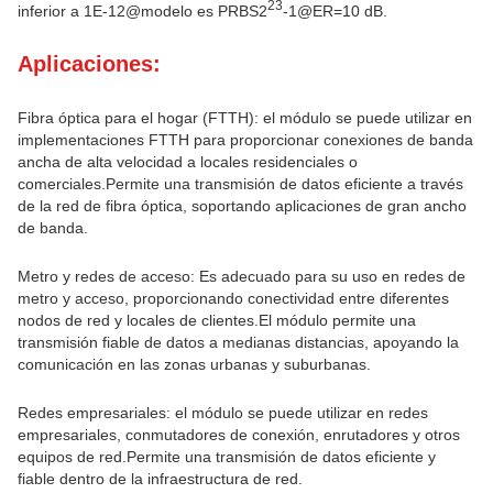
23
inferior a 1E-12@modelo es PRBS2
-1@ER=10 dB.
Aplicaciones:
Fibra óptica para el hogar (FTTH): el módulo se puede utilizar en
implementaciones FTTH para proporcionar conexiones de banda
ancha de alta velocidad a locales residenciales o
comerciales.Permite una transmisión de datos eficiente a través
de la red de fibra óptica, soportando aplicaciones de gran ancho
de banda.
Metro y redes de acceso: Es adecuado para su uso en redes de
metro y acceso, proporcionando conectividad entre diferentes
nodos de red y locales de clientes.El módulo permite una
transmisión fiable de datos a medianas distancias, apoyando la
comunicación en las zonas urbanas y suburbanas.
Redes empresariales: el módulo se puede utilizar en redes
empresariales, conmutadores de conexión, enrutadores y otros
equipos de red.Permite una transmisión de datos eficiente y
fiable dentro de la infraestructura de red.