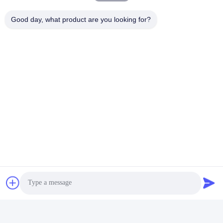
Good day, what product are you looking for?