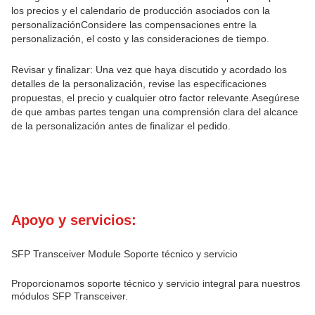
los precios y el calendario de producción asociados con la
personalizaciónConsidere las compensaciones entre la
personalización, el costo y las consideraciones de tiempo.
Revisar y finalizar: Una vez que haya discutido y acordado los
detalles de la personalización, revise las especificaciones
propuestas, el precio y cualquier otro factor relevante.Asegúrese
de que ambas partes tengan una comprensión clara del alcance
de la personalización antes de finalizar el pedido.
Apoyo y servicios:
SFP Transceiver Module Soporte técnico y servicio
Proporcionamos soporte técnico y servicio integral para nuestros
módulos SFP Transceiver.