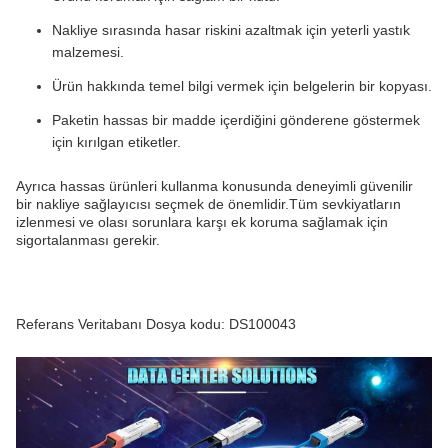
Nakliye sırasında hasar riskini azaltmak için yeterli yastık
malzemesi.
Ürün hakkında temel bilgi vermek için belgelerin bir kopyası.
Paketin hassas bir madde içerdiğini gönderene göstermek
için kırılgan etiketler.
Ayrıca hassas ürünleri kullanma konusunda deneyimli güvenilir
bir nakliye sağlayıcısı seçmek de önemlidir.Tüm sevkiyatların
izlenmesi ve olası sorunlara karşı ek koruma sağlamak için
sigortalanması gerekir.
Referans Veritabanı Dosya kodu: DS100043