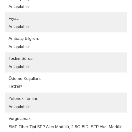
Anlaşılabilir
Fiyat:
Anlaşılabilir
Ambalaj Bilgileri:
Anlaşılabilir
Teslim Süresi:
Anlaşılabilir
Ödeme Koşulları:
L/CD/P
Yetenek Temini:
Anlaşılabilir
Vurgulamak:
SMF Fiber Tipi SFP Alıcı Modülü
, 
2.5G BIDI SFP Alıcı Modülü