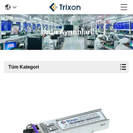
Ürün Ayrıntıları
Tüm Kategori