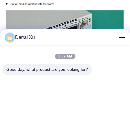
Derral Xu
3:37 AM
Good day, what product are you looking for?